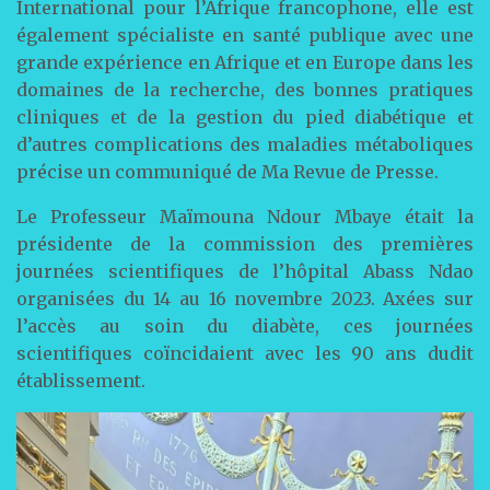
International pour l’Afrique francophone, elle est
également spécialiste en santé publique avec une
grande expérience en Afrique et en Europe dans les
domaines de la recherche, des bonnes pratiques
cliniques et de la gestion du pied diabétique et
d’autres complications des maladies métaboliques
précise un communiqué de Ma Revue de Presse.
Le Professeur Maïmouna Ndour Mbaye était la
présidente de la commission des premières
journées scientifiques de l’hôpital Abass Ndao
organisées du 14 au 16 novembre 2023. Axées sur
l’accès au soin du diabète, ces journées
scientifiques coïncidaient avec les 90 ans dudit
établissement.