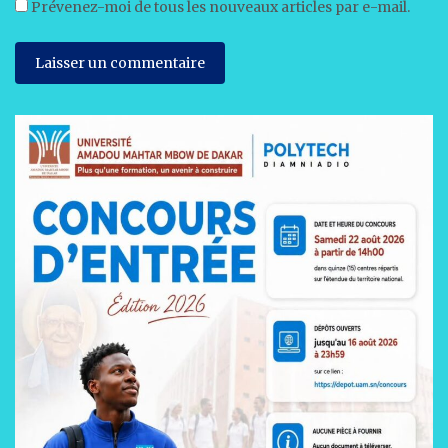
Prévenez-moi de tous les nouveaux articles par e-mail.