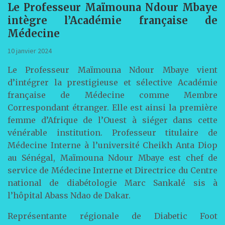
Le Professeur Maïmouna Ndour Mbaye
intègre l’Académie française de
Médecine
10 janvier 2024
Le Professeur Maïmouna Ndour Mbaye vient
d’intégrer la prestigieuse et sélective Académie
française de Médecine comme Membre
Correspondant étranger. Elle est ainsi la première
femme d’Afrique de l’Ouest à siéger dans cette
vénérable institution. Professeur titulaire de
Médecine Interne à l’université Cheikh Anta Diop
au Sénégal, Maïmouna Ndour Mbaye est chef de
service de Médecine Interne et Directrice du Centre
national de diabétologie Marc Sankalé sis à
l’hôpital Abass Ndao de Dakar.
Représentante régionale de Diabetic Foot