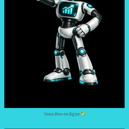
Vous êtes en ligne