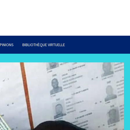
PINIONS
BIBLIOTHÈQUE VIRTUELLE