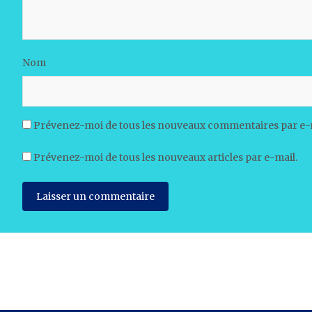
Nom
Prévenez-moi de tous les nouveaux commentaires par e-
Prévenez-moi de tous les nouveaux articles par e-mail.