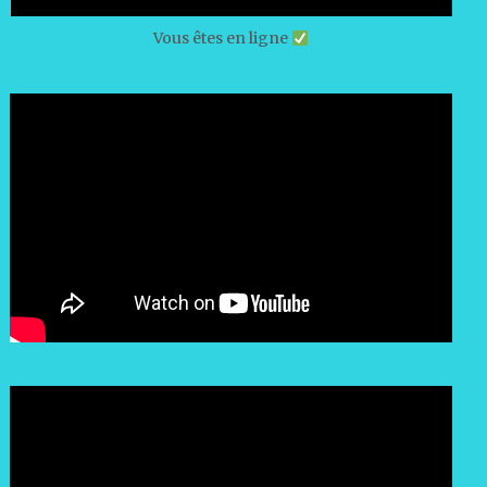
Vous êtes en ligne