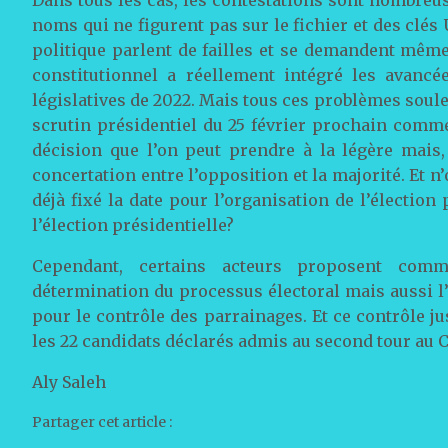
noms qui ne figurent pas sur le fichier et des clés
politique parlent de failles et se demandent même 
constitutionnel a réellement intégré les avanc
législatives de 2022. Mais tous ces problèmes soul
scrutin présidentiel du 25 février prochain comme 
décision que l’on peut prendre à la légère mais,
concertation entre l’opposition et la majorité. Et n
déjà fixé la date pour l’organisation de l’élection 
l’élection présidentielle?
Cependant, certains acteurs proposent comm
détermination du processus électoral mais aussi l
pour le contrôle des parrainages. Et ce contrôle 
les 22 candidats déclarés admis au second tour au C
Aly Saleh
Partager cet article :