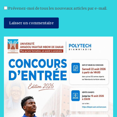
Prévenez-moi de tous les nouveaux articles par e-mail.