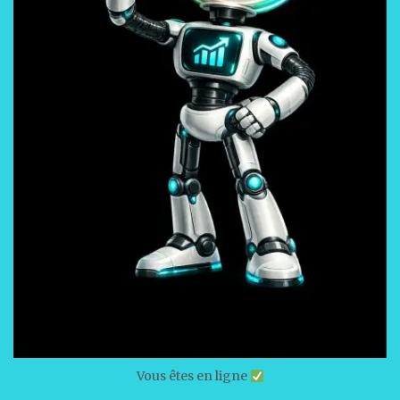
Vous êtes en ligne