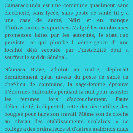
Camaracounda est une commune quasiment sans
électricité, sans lycée, sans poste de santé (il y a
une case de santé, Ndlr) et en manque
d’infrastructures sportives. Malgré les nombreuses
promesses faites par les autorités, le statu-quo
persiste, ce qui plombe l »émergence d’ une
localité déjà secouée par l’instabilité dont a
souffert le sud du Sénégal.
Nfamara Biaye, adjoint au maire, déplorait
dernièrement qu’au niveau du poste de santé du
chef-lieu de commune, la sage-femme éprouve
d’énormes difficultés pendant la nuit pour assister
les femmes lors d’accouchement. Faute
d’électricité, indique-t-il, cette dernière utilise des
bougies pour faire son travail. Même son de cloche
au niveau des établissements scolaires. « Le
collège a des ordinateurs et d’autres matériels mais