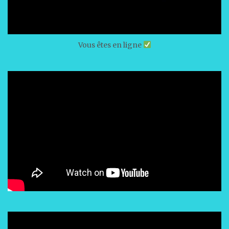
Vous êtes en ligne