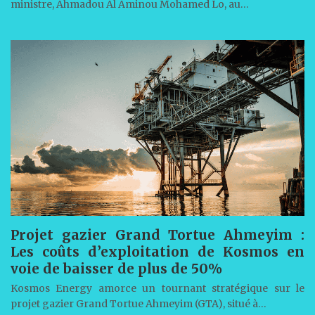
ministre, Ahmadou Al Aminou Mohamed Lo, au…
Projet gazier Grand Tortue Ahmeyim :
Les coûts d’exploitation de Kosmos en
voie de baisser de plus de 50%
Kosmos Energy amorce un tournant stratégique sur le
projet gazier Grand Tortue Ahmeyim (GTA), situé à…