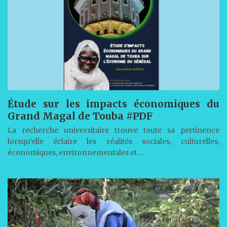
Étude sur les impacts économiques du
Grand Magal de Touba #PDF
La recherche universitaire trouve toute sa pertinence
lorsqu’elle éclaire les réalités sociales, culturelles,
économiques, environnementales et…