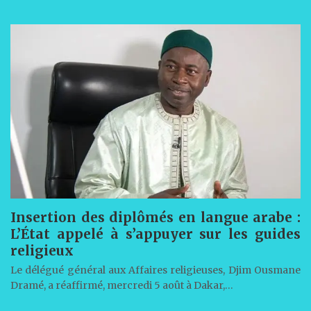
Insertion des diplômés en langue arabe :
L’État appelé à s’appuyer sur les guides
religieux
Le délégué général aux Affaires religieuses, Djim Ousmane
Dramé, a réaffirmé, mercredi 5 août à Dakar,…