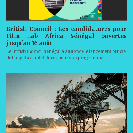
British Council : Les candidatures pour
Film Lab Africa Sénégal ouvertes
jusqu’au 16 août
Le British Council Sénégal a annoncé le lancement officiel
de l’appel à candidatures pour son programme…