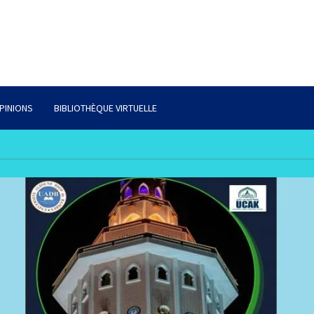
PINIONS
BIBLIOTHÈQUE VIRTUELLE