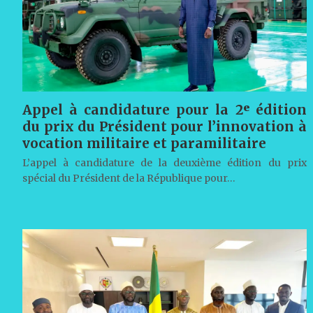
Appel à candidature pour la 2ᵉ édition
du prix du Président pour l’innovation à
vocation militaire et paramilitaire
L’appel à candidature de la deuxième édition du prix
spécial du Président de la République pour…