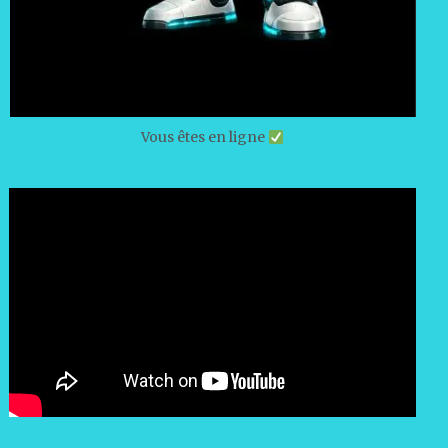
Vous êtes en ligne