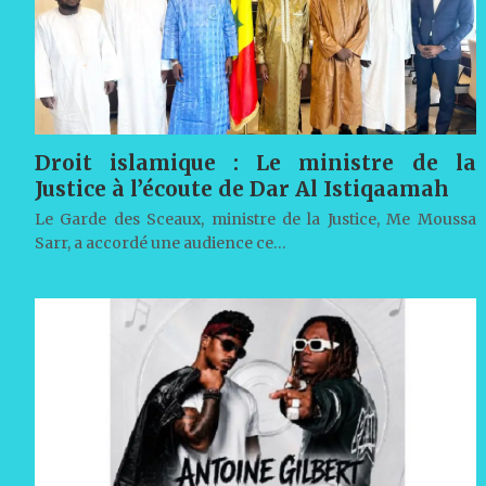
Droit islamique : Le ministre de la
Justice à l’écoute de Dar Al Istiqaamah
Le Garde des Sceaux, ministre de la Justice, Me Moussa
Sarr, a accordé une audience ce…