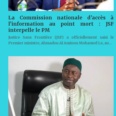
La Commission nationale d’accès à
l’information au point mort : JSF
interpelle le PM
Justice Sans Frontière (JSF) a officiellement saisi le
Premier ministre, Ahmadou Al Aminou Mohamed Lo, au…