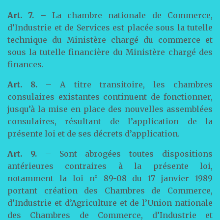
Art. 7.
– La chambre nationale de Commerce,
d’Industrie et de Services est placée sous la tutelle
technique du Ministère chargé du commerce et
sous la tutelle financière du Ministère chargé des
finances.
Art. 8.
– A titre transitoire, les chambres
consulaires existantes continuent de fonctionner,
jusqu’à la mise en place des nouvelles assemblées
consulaires, résultant de l’application de la
présente loi et de ses décrets d’application.
Art. 9.
– Sont abrogées toutes dispositions
antérieures contraires à la présente loi,
notamment la loi n° 89-08 du 17 janvier 1989
portant création des Chambres de Commerce,
d’Industrie et d’Agriculture et de l’Union nationale
des Chambres de Commerce, d’Industrie et