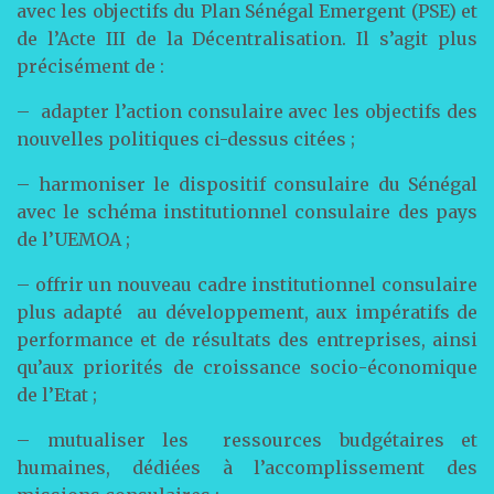
avec les objectifs du Plan Sénégal Emergent (PSE) et
de l’Acte III de la Décentralisation. Il s’agit plus
précisément de :
– adapter l’action consulaire avec les objectifs des
nouvelles politiques ci-dessus citées ;
– harmoniser le dispositif consulaire du Sénégal
avec le schéma institutionnel consulaire des pays
de l’UEMOA ;
– offrir un nouveau cadre institutionnel consulaire
plus adapté au développement, aux impératifs de
performance et de résultats des entreprises, ainsi
qu’aux priorités de croissance socio-économique
de l’Etat ;
– mutualiser les ressources budgétaires et
humaines, dédiées à l’accomplissement des