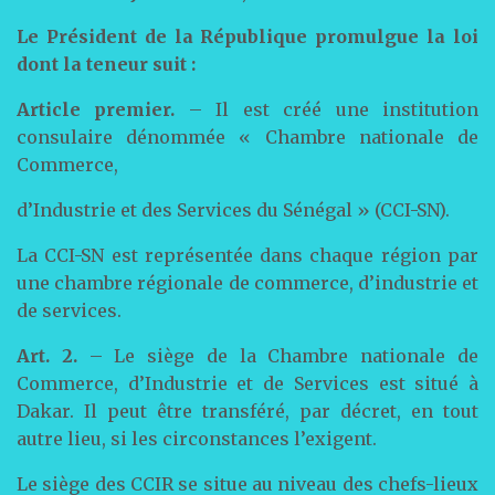
Le Président de la République promulgue la loi
dont la teneur suit :
Article premier.
– Il est créé une institution
consulaire dénommée « Chambre nationale de
Commerce,
d’Industrie et des Services du Sénégal » (CCI-SN).
La CCI-SN est représentée dans chaque région par
une chambre régionale de commerce, d’industrie et
de services.
Art. 2.
– Le siège de la Chambre nationale de
Commerce, d’Industrie et de Services est situé à
Dakar. Il peut être transféré, par décret, en tout
autre lieu, si les circonstances l’exigent.
Le siège des CCIR se situe au niveau des chefs-lieux