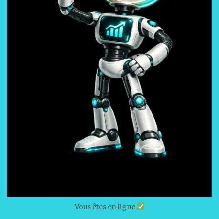
Vous êtes en ligne