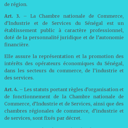
de région.
Art. 3.
– La Chambre nationale de Commerce,
d’Industrie et de Services du Sénégal est un
établissement public à caractère professionnel,
doté de la personnalité juridique et de l’autonomie
financière.
Elle assure la représentation et la promotion des
intérêts des opérateurs économiques du Sénégal,
dans les secteurs du commerce, de l’industrie et
des services.
Art. 4.
– Les statuts portant règles d’organisation et
de fonctionnement de la Chambre nationale de
Commerce, d’Industrie et de Services, ainsi que des
chambres régionales de commerce, d’industrie et
de services, sont fixés par décret.