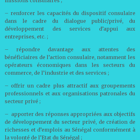
missions consulaires ;
– renforcer les capacités du dispositif consulaire
dans le cadre du dialogue public/privé, du
développement des services d’appui aux
entreprises, etc. ;
– répondre davantage aux attentes des
bénéficiaires de l’action consulaire, notamment les
opérateurs économiques dans les secteurs du
commerce, de l’industrie et des services ;
– offrir un cadre plus attractif aux groupements
professionnels et aux organisations patronales du
secteur privé ;
– apporter des réponses appropriées aux objectifs
de développement du secteur privé, de création de
richesses et d’emplois au Sénégal conformément à
la volonté de l’Etat du Sénégal ;