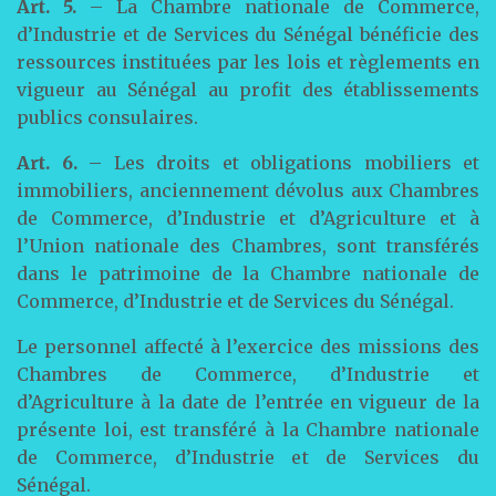
Art. 5.
– La Chambre nationale de Commerce,
d’Industrie et de Services du Sénégal bénéficie des
ressources instituées par les lois et règlements en
vigueur au Sénégal au profit des établissements
publics consulaires.
Art. 6.
– Les droits et obligations mobiliers et
immobiliers, anciennement dévolus aux Chambres
de Commerce, d’Industrie et d’Agriculture et à
l’Union nationale des Chambres, sont transférés
dans le patrimoine de la Chambre nationale de
Commerce, d’Industrie et de Services du Sénégal.
Le personnel affecté à l’exercice des missions des
Chambres de Commerce, d’Industrie et
d’Agriculture à la date de l’entrée en vigueur de la
présente loi, est transféré à la Chambre nationale
de Commerce, d’Industrie et de Services du
Sénégal.