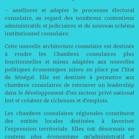
– améliorer et adapter le processus électoral
consulaire, au regard des nombreux contentieux
administratifs et judiciaires et du nouveau schéma
institutionnel consulaire.
Cette nouvelle architecture consulaire est destinée
à rendre les Chambres consulaires plus
fonctionnelles et mieux adaptées aux nouvelles
politiques économiques mises en place par l’Etat
du Sénégal. Elle est destinée à permettre aux
chambres consulaires de retrouver un leadership
dans le développement d’un secteur privé national
fort et créateur de richesses et d’emplois.
Les chambres consulaires régionales constituent
des entités locales destinées à favoriser
l’expression territoriale. Elles ont désormais un
contenu plus économique qu’administratif et