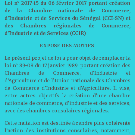
Loi n° 2017-15 du 06 février 2017 portant création
de la Chambre nationale de Commerce,
d’Industrie et de Services du Sénégal (CCI-SN) et
des Chambres régionales de Commerce,
d’Industrie et de Services (CCIR)
EXPOSE DES MOTIFS
Le présent projet de loi a pour objet de remplacer la
loi n° 89-08 du 17 janvier 1989, portant création des
Chambres de Commerce, d’Industrie et
d’Agriculture et de l’Union nationale des Chambres
de Commerce d’Industrie et d’Agriculture. Il vise,
entre autres objectifs la création d’une chambre
nationale de commerce, d’industrie et des services,
avec des chambres consulaires régionales.
Cette mutation est destinée à rendre plus cohérente
l’action des institutions consulaires, notamment,