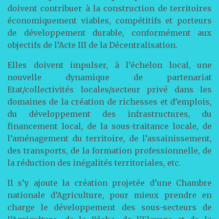
doivent contribuer à la construction de territoires
économiquement viables, compétitifs et porteurs
de développement durable, conformément aux
objectifs de l’Acte III de la Décentralisation.
Elles doivent impulser, à l’échelon local, une
nouvelle dynamique de partenariat
Etat/collectivités locales/secteur privé dans les
domaines de la création de richesses et d’emplois,
du développement des infrastructures, du
financement local, de la sous-traitance locale, de
l’aménagement du territoire, de l’assainissement,
des transports, de la formation professionnelle, de
la réduction des inégalités territoriales, etc.
Il s’y ajoute la création projetée d’une Chambre
nationale d’Agriculture, pour mieux prendre en
charge le développement des sous-secteurs de