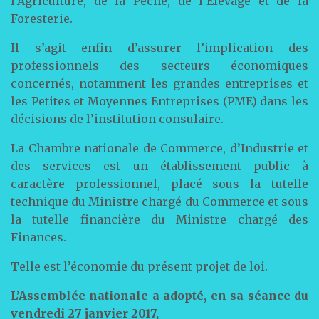
l’Agriculture, de la Pêche, de l’Elevage et de la
Foresterie.
Il s’agit enfin d’assurer l’implication des
professionnels des secteurs économiques
concernés, notamment les grandes entreprises et
les Petites et Moyennes Entreprises (PME) dans les
décisions de l’institution consulaire.
La Chambre nationale de Commerce, d’Industrie et
des services est un établissement public à
caractère professionnel, placé sous la tutelle
technique du Ministre chargé du Commerce et sous
la tutelle financière du Ministre chargé des
Finances.
Telle est l’économie du présent projet de loi.
L’Assemblée nationale a adopté, en sa séance du
vendredi 27 janvier 2017,