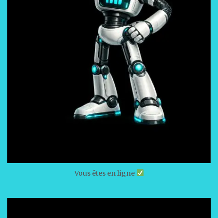
Vous êtes en ligne