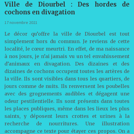
Ville de Diourbel : Des hordes de
cochons en divagation
17 novembre 2021
Le décor qu’offre la ville de Diourbel est tout
simplement hors du commun. Je reviens de cette
localité, le cœur meurtri. En effet, de ma naissance
à nos jours, je n’ai jamais vu un tel envahissement
d’animaux en divagation. Des dizaines et des
dizaines de cochons occupent toutes les artères de
la ville. Ils sont visibles dans tous les quartiers, de
jours comme de nuits. Ils renversent les poubelles
avec des grognements audibles et dégagent une
odeur pestilentielle. Ils sont présents dans toutes
les places publiques, même dans les lieux les plus
saints, y déposent leurs crottes et urines à la
recherche de nourritures. Une illustration
accompagne ce texte pour étayer ces propos. On a