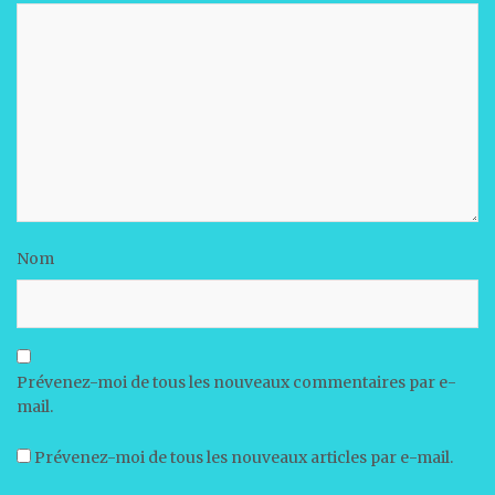
Nom
Prévenez-moi de tous les nouveaux commentaires par e-
mail.
Prévenez-moi de tous les nouveaux articles par e-mail.