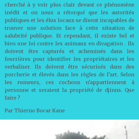
cherché à y voir plus clair devant ce phénomène
inédit et on nous a rétorqué que les autorités
publiques et les élus locaux se disent incapables de
trouver une solution face à cette situation de
salubrité publique. Et cependant, il existe bel et
bien une loi contre les animaux en divagation . Ils
doivent être capturés et acheminés dans les
fourrières pour identifier les propriétaires et les
verbaliser. Ils doivent être sécurisés dans des
porcherie et élevés dans les règles de l’art. Selon
les rumeurs, ces cochons n’appartiennent à
personne et seraient la propriété de djinns. Que
faire ?
Par Thierno Bocar Kane