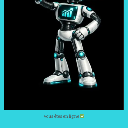
Vous êtes en ligne