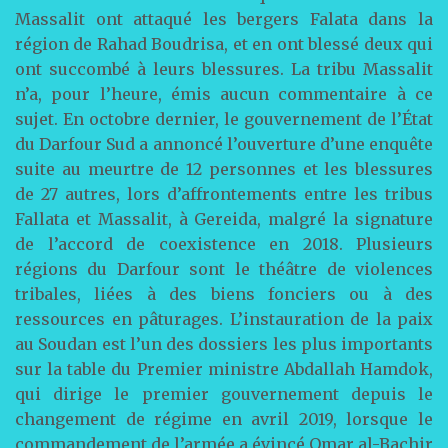
Massalit ont attaqué les bergers Falata dans la
région de Rahad Boudrisa, et en ont blessé deux qui
ont succombé à leurs blessures. La tribu Massalit
n’a, pour l’heure, émis aucun commentaire à ce
sujet. En octobre dernier, le gouvernement de l’État
du Darfour Sud a annoncé l’ouverture d’une enquête
suite au meurtre de 12 personnes et les blessures
de 27 autres, lors d’affrontements entre les tribus
Fallata et Massalit, à Gereida, malgré la signature
de l’accord de coexistence en 2018. Plusieurs
régions du Darfour sont le théâtre de violences
tribales, liées à des biens fonciers ou à des
ressources en pâturages. L’instauration de la paix
au Soudan est l’un des dossiers les plus importants
sur la table du Premier ministre Abdallah Hamdok,
qui dirige le premier gouvernement depuis le
changement de régime en avril 2019, lorsque le
commandement de l’armée a évincé Omar al-Bachir