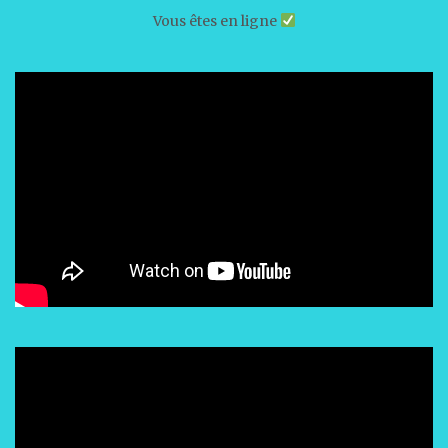
Vous êtes en ligne