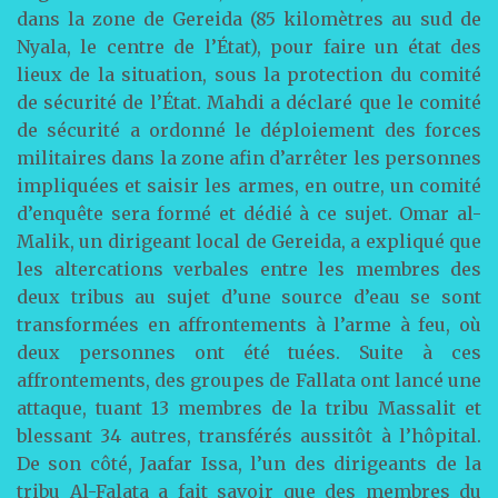
dans la zone de Gereida (85 kilomètres au sud de
Nyala, le centre de l’État), pour faire un état des
lieux de la situation, sous la protection du comité
de sécurité de l’État. Mahdi a déclaré que le comité
de sécurité a ordonné le déploiement des forces
militaires dans la zone afin d’arrêter les personnes
impliquées et saisir les armes, en outre, un comité
d’enquête sera formé et dédié à ce sujet. Omar al-
Malik, un dirigeant local de Gereida, a expliqué que
les altercations verbales entre les membres des
deux tribus au sujet d’une source d’eau se sont
transformées en affrontements à l’arme à feu, où
deux personnes ont été tuées. Suite à ces
affrontements, des groupes de Fallata ont lancé une
attaque, tuant 13 membres de la tribu Massalit et
blessant 34 autres, transférés aussitôt à l’hôpital.
De son côté, Jaafar Issa, l’un des dirigeants de la
tribu Al-Falata a fait savoir que des membres du