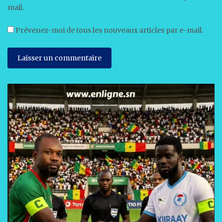
mail.
Prévenez-moi de tous les nouveaux articles par e-mail.