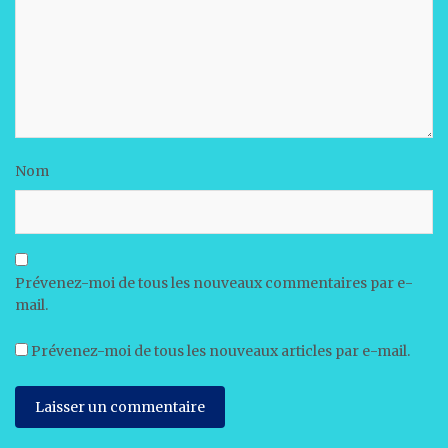
Nom
Prévenez-moi de tous les nouveaux commentaires par e-
mail.
Prévenez-moi de tous les nouveaux articles par e-mail.