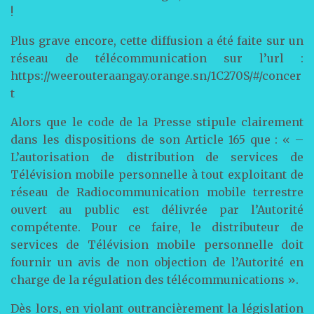
!
Plus grave encore, cette diffusion a été faite sur un
réseau de télécommunication sur l’url :
https://weerouteraangay.orange.sn/1C270S/#/concer
t
Alors que le code de la Presse stipule clairement
dans les dispositions de son Article 165 que : « –
L’autorisation de distribution de services de
Télévision mobile personnelle à tout exploitant de
réseau de Radiocommunication mobile terrestre
ouvert au public est délivrée par l’Autorité
compétente. Pour ce faire, le distributeur de
services de Télévision mobile personnelle doit
fournir un avis de non objection de l’Autorité en
charge de la régulation des télécommunications ».
Dès lors, en violant outrancièrement la législation