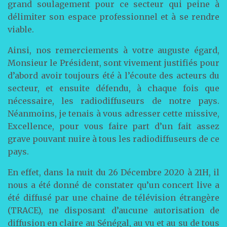
grand soulagement pour ce secteur qui peine à
délimiter son espace professionnel et à se rendre
viable.
Ainsi, nos remerciements à votre auguste égard,
Monsieur le Président, sont vivement justifiés pour
d’abord avoir toujours été à l’écoute des acteurs du
secteur, et ensuite défendu, à chaque fois que
nécessaire, les radiodiffuseurs de notre pays.
Néanmoins, je tenais à vous adresser cette missive,
Excellence, pour vous faire part d’un fait assez
grave pouvant nuire à tous les radiodiffuseurs de ce
pays.
En effet, dans la nuit du 26 Décembre 2020 à 21H, il
nous a été donné de constater qu’un concert live a
été diffusé par une chaine de télévision étrangère
(TRACE), ne disposant d’aucune autorisation de
diffusion en claire au Sénégal, au vu et au su de tous