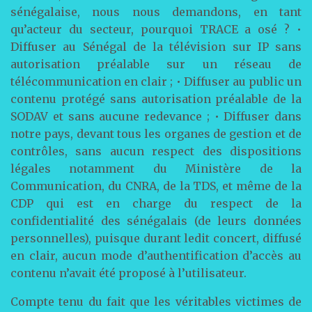
sénégalaise, nous nous demandons, en tant
qu’acteur du secteur, pourquoi TRACE a osé ? •
Diffuser au Sénégal de la télévision sur IP sans
autorisation préalable sur un réseau de
télécommunication en clair ; • Diffuser au public un
contenu protégé sans autorisation préalable de la
SODAV et sans aucune redevance ; • Diffuser dans
notre pays, devant tous les organes de gestion et de
contrôles, sans aucun respect des dispositions
légales notamment du Ministère de la
Communication, du CNRA, de la TDS, et même de la
CDP qui est en charge du respect de la
confidentialité des sénégalais (de leurs données
personnelles), puisque durant ledit concert, diffusé
en clair, aucun mode d’authentification d’accès au
contenu n’avait été proposé à l’utilisateur.
Compte tenu du fait que les véritables victimes de