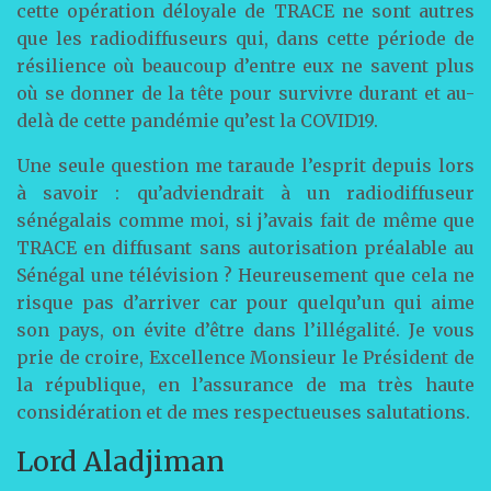
cette opération déloyale de TRACE ne sont autres
que les radiodiffuseurs qui, dans cette période de
résilience où beaucoup d’entre eux ne savent plus
où se donner de la tête pour survivre durant et au-
delà de cette pandémie qu’est la COVID19.
Une seule question me taraude l’esprit depuis lors
à savoir : qu’adviendrait à un radiodiffuseur
sénégalais comme moi, si j’avais fait de même que
TRACE en diffusant sans autorisation préalable au
Sénégal une télévision ? Heureusement que cela ne
risque pas d’arriver car pour quelqu’un qui aime
son pays, on évite d’être dans l’illégalité. Je vous
prie de croire, Excellence Monsieur le Président de
la république, en l’assurance de ma très haute
considération et de mes respectueuses salutations.
Lord Aladjiman