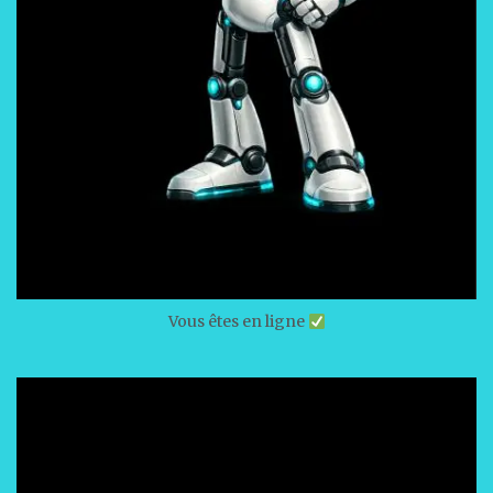
Vous êtes en ligne