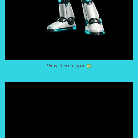
Vous êtes en ligne