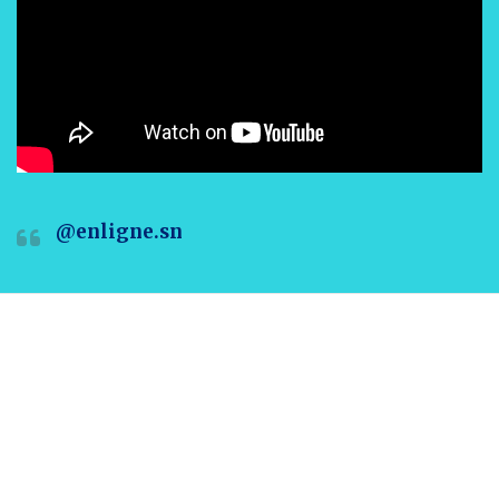
@enligne.sn