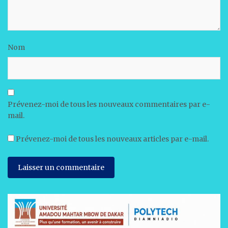
Nom
Prévenez-moi de tous les nouveaux commentaires par e-
mail.
Prévenez-moi de tous les nouveaux articles par e-mail.