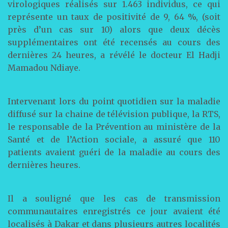
virologiques réalisés sur 1.463 individus, ce qui
représente un taux de positivité de 9, 64 %, (soit
près d’un cas sur 10) alors que deux décès
supplémentaires ont été recensés au cours des
dernières 24 heures, a révélé le docteur El Hadji
Mamadou Ndiaye.
Intervenant lors du point quotidien sur la maladie
diffusé sur la chaine de télévision publique, la RTS,
le responsable de la Prévention au ministère de la
Santé et de l’Action sociale, a assuré que 110
patients avaient guéri de la maladie au cours des
dernières heures.
Il a souligné que les cas de transmission
communautaires enregistrés ce jour avaient été
localisés à Dakar et dans plusieurs autres localités