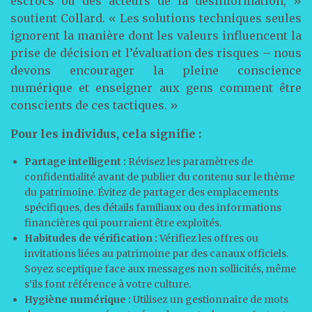
escrocs ou des acteurs de la désinformation, »
soutient Collard. « Les solutions techniques seules
ignorent la manière dont les valeurs influencent la
prise de décision et l’évaluation des risques – nous
devons encourager la pleine conscience
numérique et enseigner aux gens comment être
conscients de ces tactiques. »
Pour les individus, cela signifie :
Partage intelligent :
Révisez les paramètres de
confidentialité avant de publier du contenu sur le thème
du patrimoine. Évitez de partager des emplacements
spécifiques, des détails familiaux ou des informations
financières qui pourraient être exploités.
Habitudes de vérification :
Vérifiez les offres ou
invitations liées au patrimoine par des canaux officiels.
Soyez sceptique face aux messages non sollicités, même
s’ils font référence à votre culture.
Hygiène numérique :
Utilisez un gestionnaire de mots