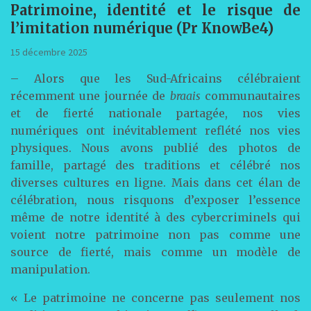
Patrimoine, identité et le risque de
l’imitation numérique (Pr KnowBe4)
15 décembre 2025
– Alors que les Sud-Africains célébraient
récemment une journée de
braais
communautaires
et de fierté nationale partagée, nos vies
numériques ont inévitablement reflété nos vies
physiques. Nous avons publié des photos de
famille, partagé des traditions et célébré nos
diverses cultures en ligne. Mais dans cet élan de
célébration, nous risquons d’exposer l’essence
même de notre identité à des cybercriminels qui
voient notre patrimoine non pas comme une
source de fierté, mais comme un modèle de
manipulation.
« Le patrimoine ne concerne pas seulement nos