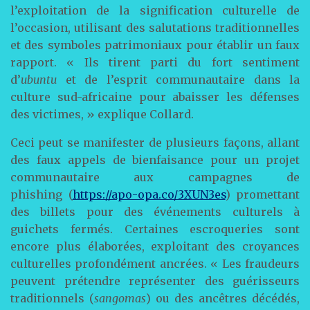
l’exploitation de la signification culturelle de
l’occasion, utilisant des salutations traditionnelles
et des symboles patrimoniaux pour établir un faux
rapport. « Ils tirent parti du fort sentiment
d’
ubuntu
et de l’esprit communautaire dans la
culture sud-africaine pour abaisser les défenses
des victimes, » explique Collard.
Ceci peut se manifester de plusieurs façons, allant
des faux appels de bienfaisance pour un projet
communautaire aux campagnes de
phishing (
https://apo-opa.co/3XUN3es
) promettant
des billets pour des événements culturels à
guichets fermés. Certaines escroqueries sont
encore plus élaborées, exploitant des croyances
culturelles profondément ancrées. « Les fraudeurs
peuvent prétendre représenter des guérisseurs
traditionnels (
sangomas
) ou des ancêtres décédés,