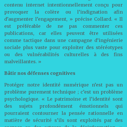
contenu internet intentionnellement conçu pour
provoquer la colère ou l’indignation afin
d’augmenter l’engagement, » précise Collard. « Il
est préférable de ne pas commenter ces
publications, car elles peuvent être utilisées
comme tactique dans une campagne d’ingénierie
sociale plus vaste pour exploiter des stéréotypes
ou des vulnérabilités culturelles à des fins
malveillantes. »
Bâtir nos défenses cognitives
Protéger notre identité numérique n’est pas un
problème purement technique ; c’est un problème
psychologique. « Le patrimoine et l’identité sont
des sujets profondément émotionnels qui
pourraient contourner la pensée rationnelle en
matière de sécurité s’ils sont exploités par des