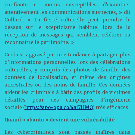
confiants et moins susceptibles d’examiner
attentivement les communications suspectes, » dit
Collard. « La fierté culturelle peut prendre le
dessus sur le scepticisme habituel lors de la
réception de messages qui semblent célébrer ou
reconnaître le patrimoine. »
Ceci est aggravé par une tendance à partager plus
d’informations personnelles lors des célébrations
culturelles, y compris des photos de famille, des
données de localisation, et même des origines
ancestrales ou des noms de famille. Ces données
aident les criminels à bâtir des profils de victimes
détaillés pour des campagnes d’ingénierie
sociale (
https://apo-opa.co/4ai7HMO
) très efficaces.
Quand « ubuntu » devient une vulnérabilité
Les cybercriminels sont passés maîtres dans