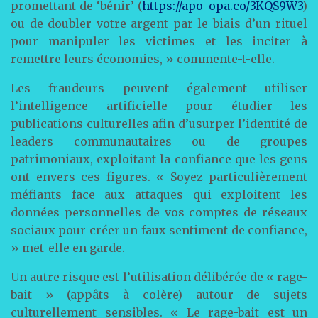
promettant de ‘bénir’ (
https://apo-opa.co/3KQS9W3
)
ou de doubler votre argent par le biais d’un rituel
pour manipuler les victimes et les inciter à
remettre leurs économies, » commente-t-elle.
Les fraudeurs peuvent également utiliser
l’intelligence artificielle pour étudier les
publications culturelles afin d’usurper l’identité de
leaders communautaires ou de groupes
patrimoniaux, exploitant la confiance que les gens
ont envers ces figures. « Soyez particulièrement
méfiants face aux attaques qui exploitent les
données personnelles de vos comptes de réseaux
sociaux pour créer un faux sentiment de confiance,
» met-elle en garde.
Un autre risque est l’utilisation délibérée de « rage-
bait » (appâts à colère) autour de sujets
culturellement sensibles. « Le rage-bait est un