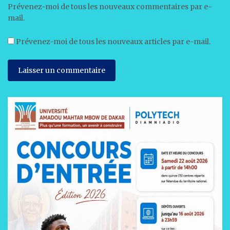
Prévenez-moi de tous les nouveaux commentaires par e-
mail.
Prévenez-moi de tous les nouveaux articles par e-mail.