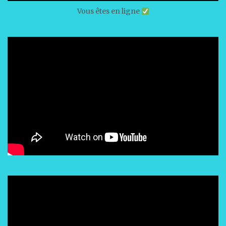
Vous êtes en ligne