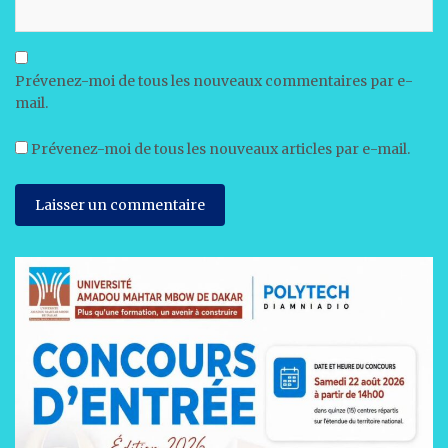
Prévenez-moi de tous les nouveaux commentaires par e-
mail.
Prévenez-moi de tous les nouveaux articles par e-mail.