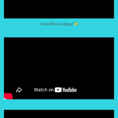
Vous êtes en ligne