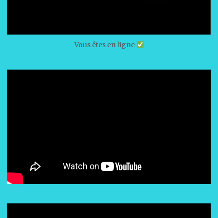
Vous êtes en ligne