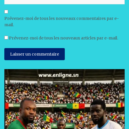
Prévenez-moi de tous les nouveaux commentaires par e-
mail.
Prévenez-moi de tous les nouveaux articles par e-mail.