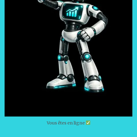
Vous êtes en ligne