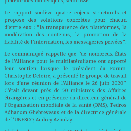
plateformes numériques, selon RSF.
Le rapport soulève quatre enjeux structurels et
propose des solutions concrètes pour chacun
d’entre eux : ‘’la transparence des plateformes, la
modération des contenus, la promotion de la
fiabilité de l’information, les messageries privées’’.
Le communiqué rappelle que ‘’de nombreux États
de l’Alliance pour le multilatéralisme ont apporté
leur soutien lorsque le président du Forum,
Christophe Deloire, a présenté le groupe de travail
lors d’une réunion de l’Alliance le 26 juin 2020’’.
C’était devant près de 50 ministres des Affaires
étrangères et en présence du directeur général de
l’Organisation mondiale de la santé (OMS), Tedros
Adhanom Ghebreyesus et de la directrice générale
de l’UNESCO, Audrey Azoulay.