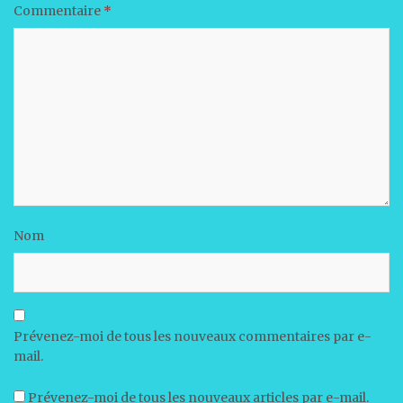
Commentaire
*
Nom
Prévenez-moi de tous les nouveaux commentaires par e-
mail.
Prévenez-moi de tous les nouveaux articles par e-mail.