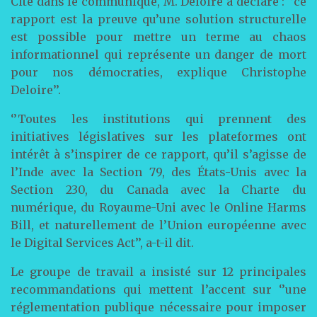
Cité dans le communiqué, M. Deloire a déclaré : ‘’ce
rapport est la preuve qu’une solution structurelle
est possible pour mettre un terme au chaos
informationnel qui représente un danger de mort
pour nos démocraties, explique Christophe
Deloire’’.
‘’Toutes les institutions qui prennent des
initiatives législatives sur les plateformes ont
intérêt à s’inspirer de ce rapport, qu’il s’agisse de
l’Inde avec la Section 79, des États-Unis avec la
Section 230, du Canada avec la Charte du
numérique, du Royaume-Uni avec le Online Harms
Bill, et naturellement de l’Union européenne avec
le Digital Services Act’’, a-t-il dit.
Le groupe de travail a insisté sur 12 principales
recommandations qui mettent l’accent sur ‘’une
réglementation publique nécessaire pour imposer