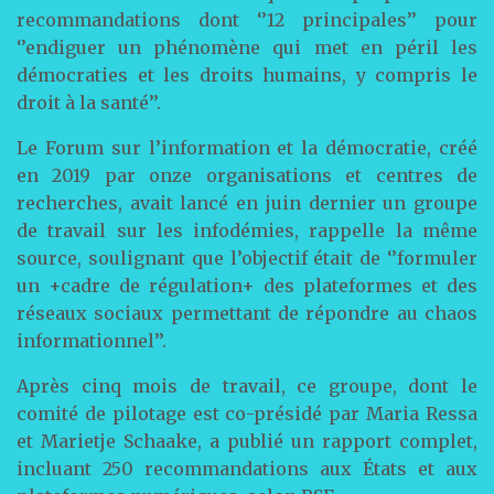
recommandations dont ‘’12 principales’’ pour
‘’endiguer un phénomène qui met en péril les
démocraties et les droits humains, y compris le
droit à la santé’’.
Le Forum sur l’information et la démocratie, créé
en 2019 par onze organisations et centres de
recherches, avait lancé en juin dernier un groupe
de travail sur les infodémies, rappelle la même
source, soulignant que l’objectif était de ‘’formuler
un +cadre de régulation+ des plateformes et des
réseaux sociaux permettant de répondre au chaos
informationnel’’.
Après cinq mois de travail, ce groupe, dont le
comité de pilotage est co-présidé par Maria Ressa
et Marietje Schaake, a publié un rapport complet,
incluant 250 recommandations aux États et aux