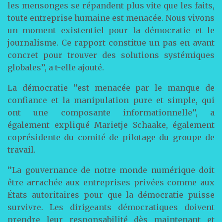
les mensonges se répandent plus vite que les faits,
toute entreprise humaine est menacée. Nous vivons
un moment existentiel pour la démocratie et le
journalisme. Ce rapport constitue un pas en avant
concret pour trouver des solutions systémiques
globales’’, a t-elle ajouté.
La démocratie ’’est menacée par le manque de
confiance et la manipulation pure et simple, qui
ont une composante informationnelle’’, a
également expliqué Marietje Schaake, également
coprésidente du comité de pilotage du groupe de
travail.
’’La gouvernance de notre monde numérique doit
être arrachée aux entreprises privées comme aux
États autoritaires pour que la démocratie puisse
survivre. Les dirigeants démocratiques doivent
prendre leur responsabilité dès maintenant et