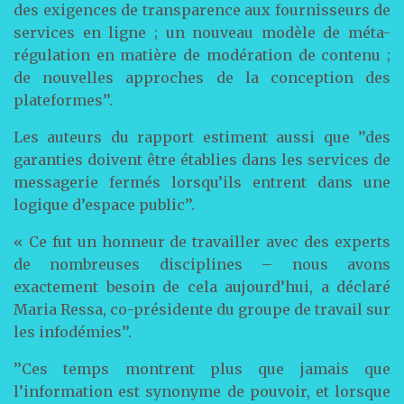
des exigences de transparence aux fournisseurs de
services en ligne ; un nouveau modèle de méta-
régulation en matière de modération de contenu ;
de nouvelles approches de la conception des
plateformes’’.
Les auteurs du rapport estiment aussi que ’’des
garanties doivent être établies dans les services de
messagerie fermés lorsqu’ils entrent dans une
logique d’espace public’’.
« Ce fut un honneur de travailler avec des experts
de nombreuses disciplines – nous avons
exactement besoin de cela aujourd’hui, a déclaré
Maria Ressa, co-présidente du groupe de travail sur
les infodémies’’.
’’Ces temps montrent plus que jamais que
l’information est synonyme de pouvoir, et lorsque