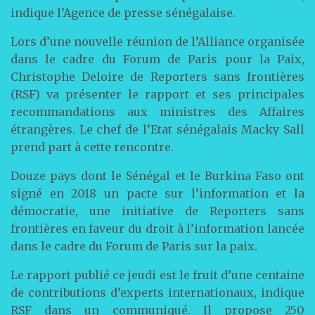
indique l’Agence de presse sénégalaise.
Lors d’une nouvelle réunion de l’Alliance organisée
dans le cadre du Forum de Paris pour la Paix,
Christophe Deloire de Reporters sans frontières
(RSF) va présenter le rapport et ses principales
recommandations aux ministres des Affaires
étrangères. Le chef de l’Etat sénégalais Macky Sall
prend part à cette rencontre.
Douze pays dont le Sénégal et le Burkina Faso ont
signé en 2018 un pacte sur l’information et la
démocratie, une initiative de Reporters sans
frontières en faveur du droit à l’information lancée
dans le cadre du Forum de Paris sur la paix.
Le rapport publié ce jeudi est le fruit d’une centaine
de contributions d’experts internationaux, indique
RSF dans un communiqué. Il propose 250