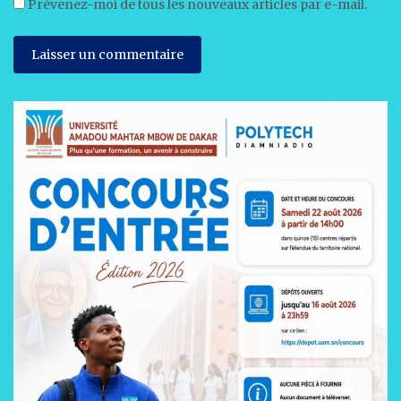
Prévenez-moi de tous les nouveaux articles par e-mail.