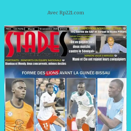
Avec Rp221.com