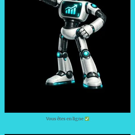
Vous êtes en ligne