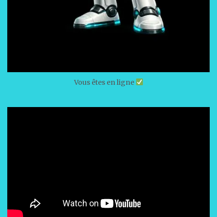
Vous êtes en ligne