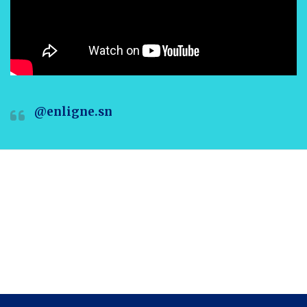
@enligne.sn