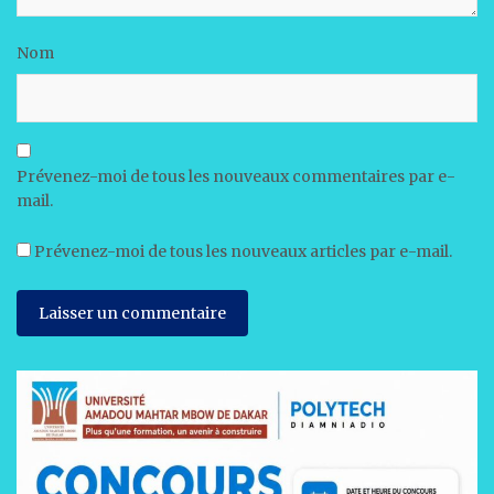
Nom
Prévenez-moi de tous les nouveaux commentaires par e-
mail.
Prévenez-moi de tous les nouveaux articles par e-mail.