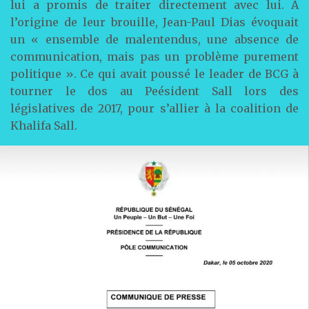
lui a promis de traiter directement avec lui. A
l’origine de leur brouille, Jean-Paul Dias évoquait
un « ensemble de malentendus, une absence de
communication, mais pas un problème purement
politique ». Ce qui avait poussé le leader de BCG à
tourner le dos au Peésident Sall lors des
législatives de 2017, pour s’allier à la coalition de
Khalifa Sall.