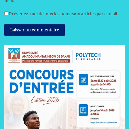
mail.
Prévenez-moi de tous les nouveaux articles par e-mail.