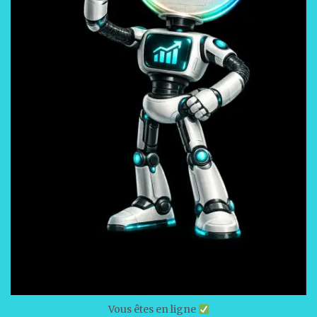
Vous êtes en ligne