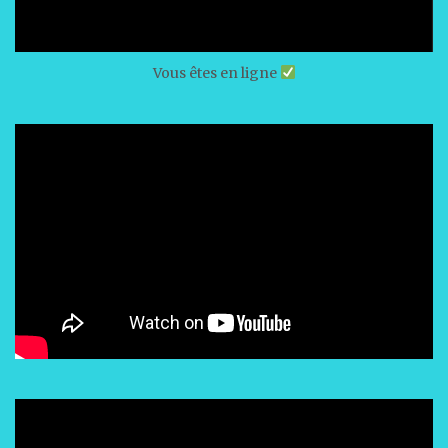
Vous êtes en ligne