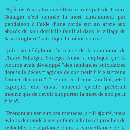
‘’Agée de 55 ans la conseillère municipale de Thiaré
Ndialgui s’est donnée la mort nuitamment par
pendaison à l’aide d’une corde sur un arbre aux
abords de son domicile familial dans le village de
Sass Linghère’’, a indiqué la même source.
Joint au téléphone, le maire de la commune de
Thiaré Ndialgui, Sonegui Niane a expliqué que la
victime avait développé ‘’des tendances suicidaires
depuis le décès tragique de son petit frère survenu
l’année dernière’’. ‘’Depuis ce drame familial, a-t-il
expliqué, elle disait souvent qu’elle préférait
mourir que de devoir supporter la mort de son petit
frère’’.
’’Prenant au sérieux ces menaces, a-t-il ajouté, nous
avions demandé à ses enfants adultes et proches de
redoubler de vigilance dans la surveillance de la