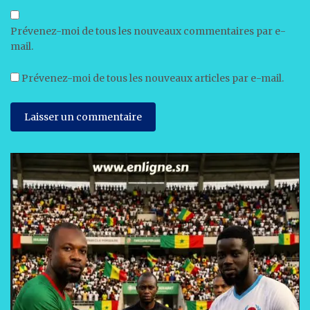
Prévenez-moi de tous les nouveaux commentaires par e-
mail.
Prévenez-moi de tous les nouveaux articles par e-mail.