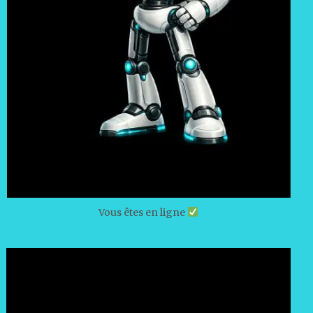
Vous êtes en ligne