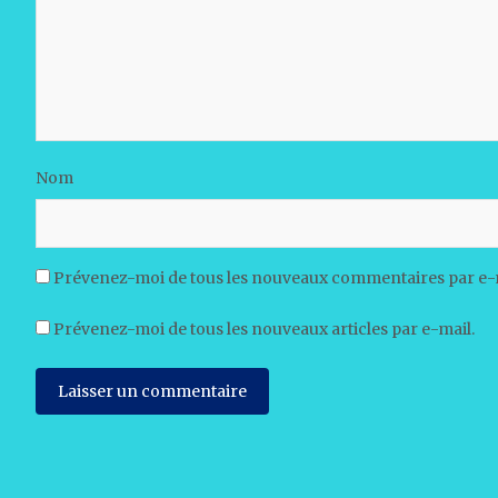
Nom
Prévenez-moi de tous les nouveaux commentaires par e-
Prévenez-moi de tous les nouveaux articles par e-mail.