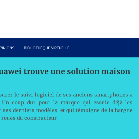
PINIONS
BIBLIOTHÈQUE VIRTUELLE
 Huawei trouve une solution maison
surer le suivi logiciel de ses anciens smartphones a
. Un coup dur pour la marque qui essuie déjà les
r ses derniers modèles, et qui témoigne de la hargne
 roues du constructeur.