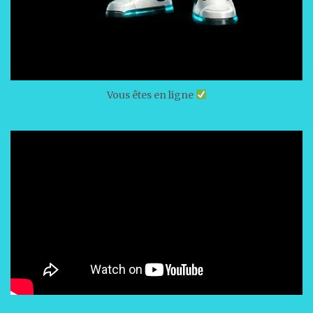
Vous êtes en ligne