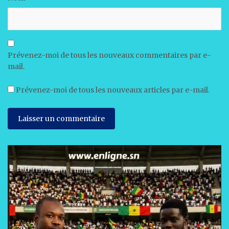
Prévenez-moi de tous les nouveaux commentaires par e-
mail.
Prévenez-moi de tous les nouveaux articles par e-mail.