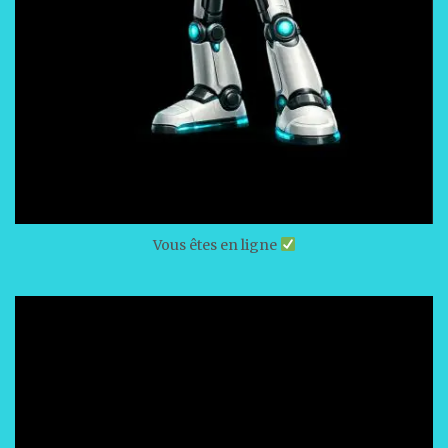
Vous êtes en ligne