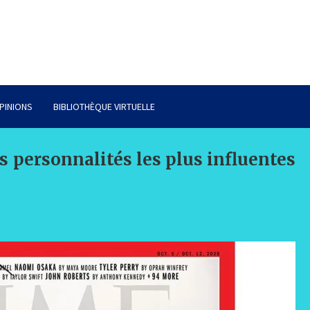
PINIONS
BIBLIOTHÈQUE VIRTUELLE
s personnalités les plus influentes