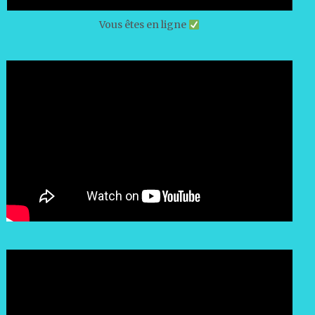
Vous êtes en ligne