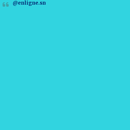
@enligne.sn