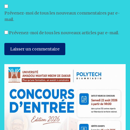
Prévenez-moi de tous les nouveaux commentaires par e-
mail.
Prévenez-moi de tous les nouveaux articles par e-mail.