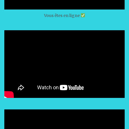
Vous êtes en ligne