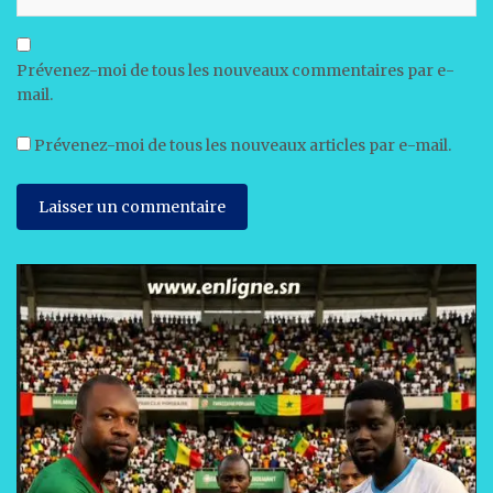
Prévenez-moi de tous les nouveaux commentaires par e-
mail.
Prévenez-moi de tous les nouveaux articles par e-mail.