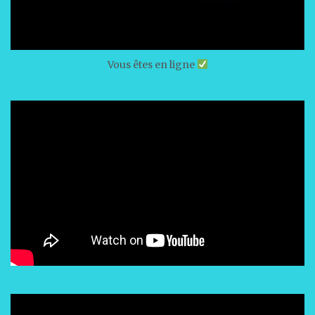
Vous êtes en ligne