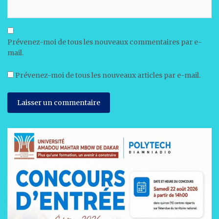
Prévenez-moi de tous les nouveaux commentaires par e-
mail.
Prévenez-moi de tous les nouveaux articles par e-mail.