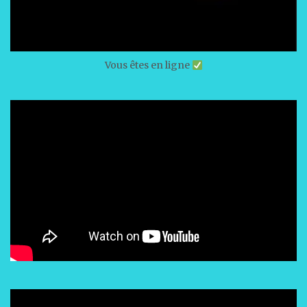
Vous êtes en ligne