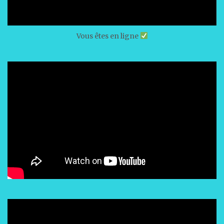
Vous êtes en ligne