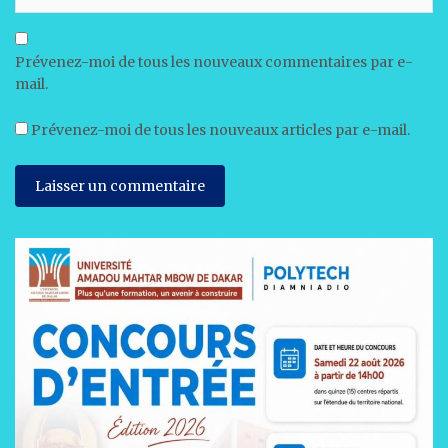
Prévenez-moi de tous les nouveaux commentaires par e-
mail.
Prévenez-moi de tous les nouveaux articles par e-mail.