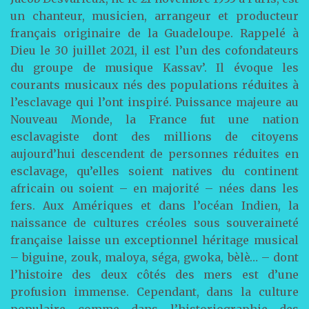
un chanteur, musicien, arrangeur et producteur
français originaire de la Guadeloupe. Rappelé à
Dieu le 30 juillet 2021, il est l’un des cofondateurs
du groupe de musique Kassav’. Il évoque les
courants musicaux nés des populations réduites à
l’esclavage qui l’ont inspiré. Puissance majeure au
Nouveau Monde, la France fut une nation
esclavagiste dont des millions de citoyens
aujourd’hui descendent de personnes réduites en
esclavage, qu’elles soient natives du continent
africain ou soient – en majorité – nées dans les
fers. Aux Amériques et dans l’océan Indien, la
naissance de cultures créoles sous souveraineté
française laisse un exceptionnel héritage musical
– biguine, zouk, maloya, séga, gwoka, bèlè… – dont
l’histoire des deux côtés des mers est d’une
profusion immense. Cependant, dans la culture