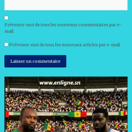
Prévenez-moi de tous les nouveaux commentaires par e-
mail.
Prévenez-moi de tous les nouveaux articles par e-mail.