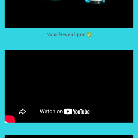
Vous êtes en ligne