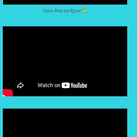
Vous êtes en ligne