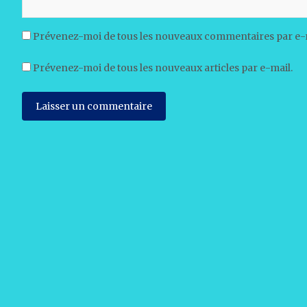
Prévenez-moi de tous les nouveaux commentaires par e-
Prévenez-moi de tous les nouveaux articles par e-mail.