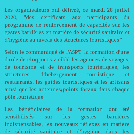
Les organisateurs ont délivré, ce mardi 28 juillet
2020, ’’des certificats aux participants du
programme de renforcement de capacités sur les
gestes barrières en matière de sécurité sanitaire et
d’hygiène au niveau des structures touristiques’’.
Selon le communiqué de l’ASPT, la formation d’une
durée de cinq jours a ciblé les agences de voyages,
de tourisme et de transports touristiques, les
structures d’hébergement touristique et
restaurants, les guides touristiques et les artisans
ainsi que les antennes/points focaux dans chaque
pôle touristique.
Les bénéficiaires de la formation ont été
sensibilisés sur les gestes barrières
indispensables, les nouveaux réflexes en matière
de sécurité sanitaire et d’hygiène dans les