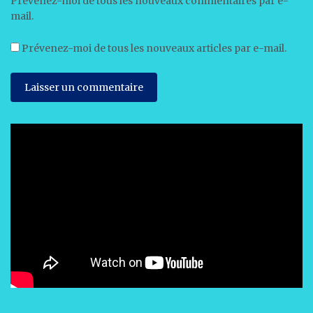
Prévenez-moi de tous les nouveaux commentaires par e-
mail.
Prévenez-moi de tous les nouveaux articles par e-mail.