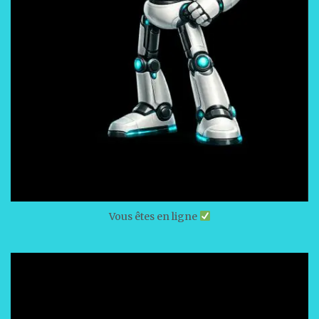
Vous êtes en ligne