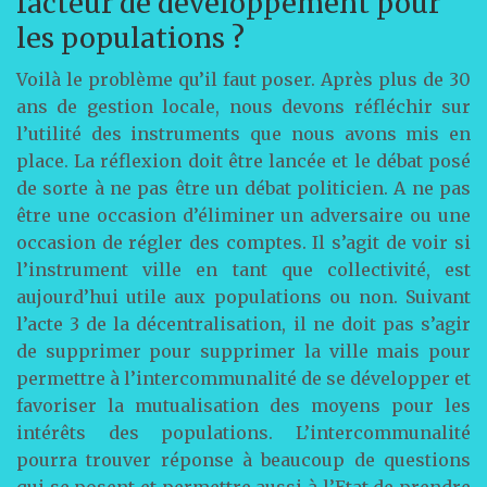
facteur de développement pour
les populations ?
Voilà le problème qu’il faut poser. Après plus de 30
ans de gestion locale, nous devons réfléchir sur
l’utilité des instruments que nous avons mis en
place. La réflexion doit être lancée et le débat posé
de sorte à ne pas être un débat politicien. A ne pas
être une occasion d’éliminer un adversaire ou une
occasion de régler des comptes. Il s’agit de voir si
l’instrument ville en tant que collectivité, est
aujourd’hui utile aux populations ou non. Suivant
l’acte 3 de la décentralisation, il ne doit pas s’agir
de supprimer pour supprimer la ville mais pour
permettre à l’intercommunalité de se développer et
favoriser la mutualisation des moyens pour les
intérêts des populations. L’intercommunalité
pourra trouver réponse à beaucoup de questions