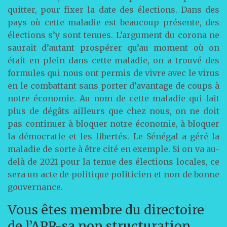
quitter, pour fixer la date des élections. Dans des
pays où cette maladie est beaucoup présente, des
élections s’y sont tenues. L’argument du corona ne
saurait d’autant prospérer qu’au moment où on
était en plein dans cette maladie, on a trouvé des
formules qui nous ont permis de vivre avec le virus
en le combattant sans porter d’avantage de coups à
notre économie. Au nom de cette maladie qui fait
plus de dégâts ailleurs que chez nous, on ne doit
pas continuer à bloquer notre économie, à bloquer
la démocratie et les libertés. Le Sénégal a géré la
maladie de sorte à être cité en exemple. Si on va au-
delà de 2021 pour la tenue des élections locales, ce
sera un acte de politique politicien et non de bonne
gouvernance.
Vous êtes membre du directoire
de l’APR-sa non structuration