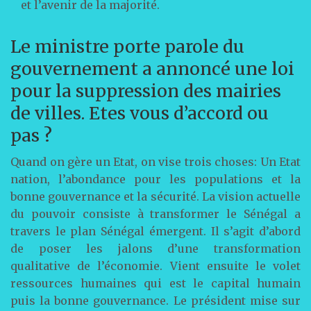
et l’avenir de la majorité.
Le ministre porte parole du
gouvernement a annoncé une loi
pour la suppression des mairies
de villes. Etes vous d’accord ou
pas ?
Quand on gère un Etat, on vise trois choses: Un Etat
nation, l’abondance pour les populations et la
bonne gouvernance et la sécurité. La vision actuelle
du pouvoir consiste à transformer le Sénégal a
travers le plan Sénégal émergent. Il s’agit d’abord
de poser les jalons d’une transformation
qualitative de l’économie. Vient ensuite le volet
ressources humaines qui est le capital humain
puis la bonne gouvernance. Le président mise sur