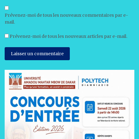
Prévenez-moi de tous les nouveaux commentaires par e-
mail.
Prévenez-moi de tous les nouveaux articles par e-mail.