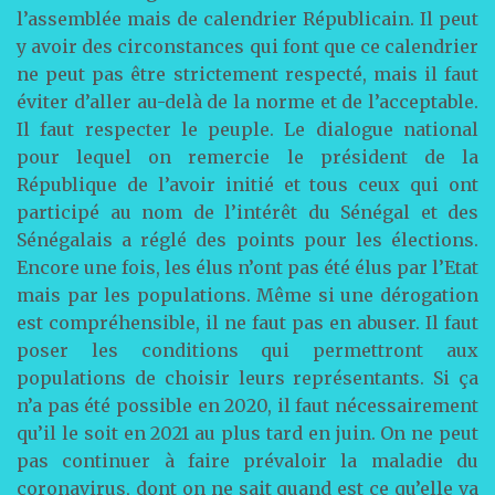
l’assemblée mais de calendrier Républicain. Il peut
y avoir des circonstances qui font que ce calendrier
ne peut pas être strictement respecté, mais il faut
éviter d’aller au-delà de la norme et de l’acceptable.
Il faut respecter le peuple. Le dialogue national
pour lequel on remercie le président de la
République de l’avoir initié et tous ceux qui ont
participé au nom de l’intérêt du Sénégal et des
Sénégalais a réglé des points pour les élections.
Encore une fois, les élus n’ont pas été élus par l’Etat
mais par les populations. Même si une dérogation
est compréhensible, il ne faut pas en abuser. Il faut
poser les conditions qui permettront aux
populations de choisir leurs représentants. Si ça
n’a pas été possible en 2020, il faut nécessairement
qu’il le soit en 2021 au plus tard en juin. On ne peut
pas continuer à faire prévaloir la maladie du
coronavirus, dont on ne sait quand est ce qu’elle va