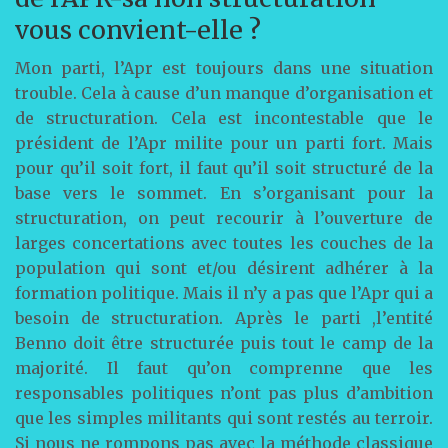
vous convient-elle ?
Mon parti, l’Apr est toujours dans une situation
trouble. Cela à cause d’un manque d’organisation et
de structuration. Cela est incontestable que le
président de l’Apr milite pour un parti fort. Mais
pour qu’il soit fort, il faut qu’il soit structuré de la
base vers le sommet. En s’organisant pour la
structuration, on peut recourir à l’ouverture de
larges concertations avec toutes les couches de la
population qui sont et/ou désirent adhérer à la
formation politique. Mais il n’y a pas que l’Apr qui a
besoin de structuration. Après le parti ,l’entité
Benno doit être structurée puis tout le camp de la
majorité. Il faut qu’on comprenne que les
responsables politiques n’ont pas plus d’ambition
que les simples militants qui sont restés au terroir.
Si nous ne rompons pas avec la méthode classique