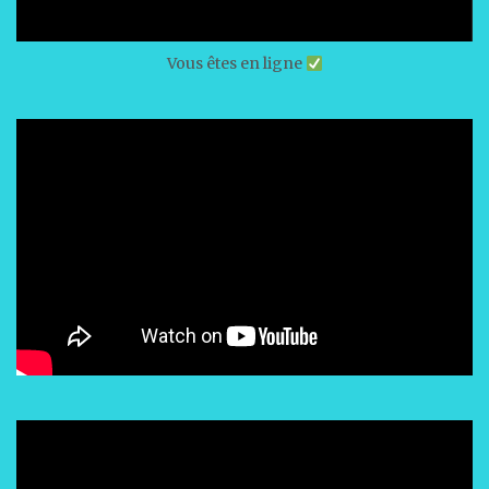
Vous êtes en ligne