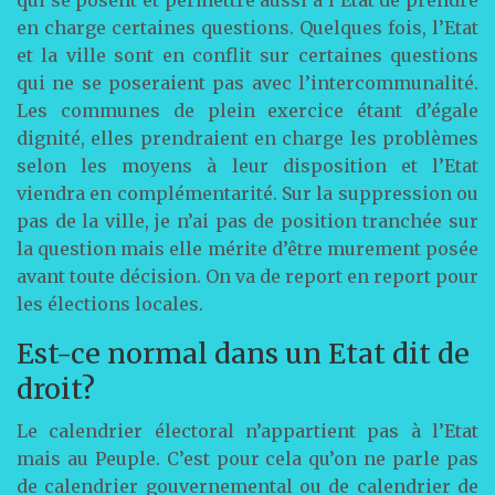
qui se posent et permettre aussi à l’Etat de prendre
en charge certaines questions. Quelques fois, l’Etat
et la ville sont en conflit sur certaines questions
qui ne se poseraient pas avec l’intercommunalité.
Les communes de plein exercice étant d’égale
dignité, elles prendraient en charge les problèmes
selon les moyens à leur disposition et l’Etat
viendra en complémentarité. Sur la suppression ou
pas de la ville, je n’ai pas de position tranchée sur
la question mais elle mérite d’être murement posée
avant toute décision. On va de report en report pour
les élections locales.
Est-ce normal dans un Etat dit de
droit?
Le calendrier électoral n’appartient pas à l’Etat
mais au Peuple. C’est pour cela qu’on ne parle pas
de calendrier gouvernemental ou de calendrier de