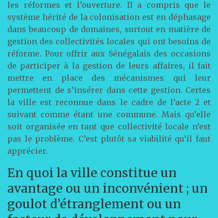
les réformes et l’ouverture. Il a compris que le
système hérité de la colonisation est en déphasage
dans beaucoup de domaines, surtout en matière de
gestion des collectivités locales qui ont besoins de
réforme. Pour offrir aux Sénégalais des occasions
de participer à la gestion de leurs affaires, il fait
mettre en place des mécanismes qui leur
permettent de s’insérer dans cette gestion. Certes
la ville est reconnue dans le cadre de l’acte 2 et
suivant comme étant une commune. Mais qu’elle
soit organisée en tant que collectivité locale n’est
pas le problème. C’est plutôt sa viabilité qu’il faut
apprécier.
En quoi la ville constitue un
avantage ou un inconvénient ; un
goulot d’étranglement ou un