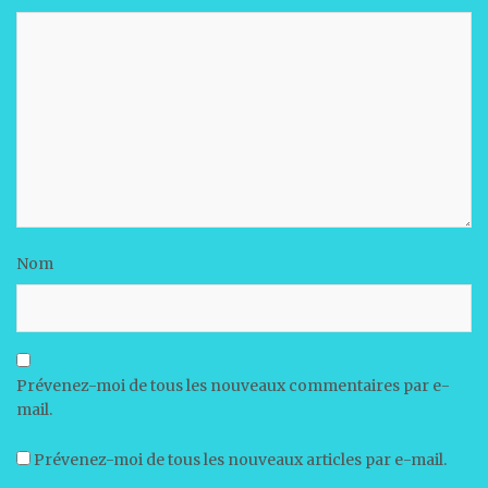
Nom
Prévenez-moi de tous les nouveaux commentaires par e-
mail.
Prévenez-moi de tous les nouveaux articles par e-mail.