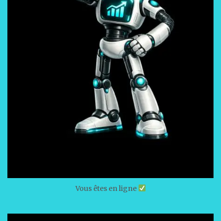
Vous êtes en ligne