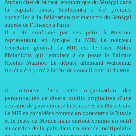
Ancien chef du bureau économique du Sénégal dans
la capitale russe, Souleyanta a été premier
conseiller à la Délégation permanente du Sénégal
auprès de l’Unesco à Paris.
Il a été confirmé par ses pairs à Moscou,
représentant en Afrique du MIR. Le nouveau
Secrétaire général du MIR est le Grec Mikis
Philaniotis qui remplace à ce poste le Bulgare
Nicolas Malinov. Le député allemand Waldemar
Herdt a été porté à la tête du conseil central du MIR.
On retrouve dans cette organisation des
personnalités de divers profils originaires d’une
centaine de pays comme la France et les États-Unis.
Le MIR se considère comme un pont entre la Russie
et le reste du Monde mais surtout comme un outil
au service de la paix dans un monde multipolaire
où le respect des souverainetés reste la règle