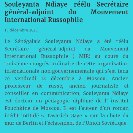
Souleyanta Ndiaye réélu Secrétaire
général-adjoint du Mouvement
International Russophile
13 décembre 2025
Le Sénégalais Souleyanta Ndiaye a été réélu
Secrétaire général-adjoint du Mouvement
International Russophile ( MIR) au cours du
troisième congrès ordinaire de cette organisation
internationale non gouvernementale qui s’est tenu
ce vendredi 12 décembre à Moscou. Ancien
professeur de russe, ancien journaliste et
conseiller en communication, Souleyanta Ndiaye
est docteur en pédagogie diplômé de l’ institut
Pouchkine de Moscou. Il est l’auteur d’un roman
inédit intitulé « Tavarich Gaye » sur la chute du
mur de Berlin et l’éclatement de l’Union Soviétique.