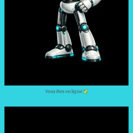
Vous êtes en ligne