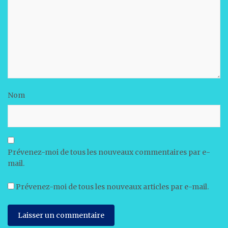
Nom
Prévenez-moi de tous les nouveaux commentaires par e-
mail.
Prévenez-moi de tous les nouveaux articles par e-mail.