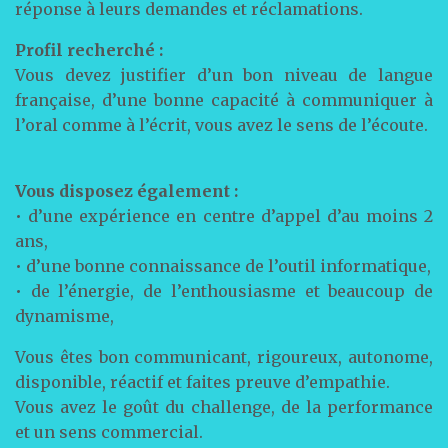
réponse à leurs demandes et réclamations.
Profil recherché :
Vous devez justifier d’un bon niveau de langue
française, d’une bonne capacité à communiquer à
l’oral comme à l’écrit, vous avez le sens de l’écoute.
Vous disposez également :
• d’une expérience en centre d’appel d’au moins 2
ans,
• d’une bonne connaissance de l’outil informatique,
• de l’énergie, de l’enthousiasme et beaucoup de
dynamisme,
Vous êtes bon communicant, rigoureux, autonome,
disponible, réactif et faites preuve d’empathie.
Vous avez le goût du challenge, de la performance
et un sens commercial.