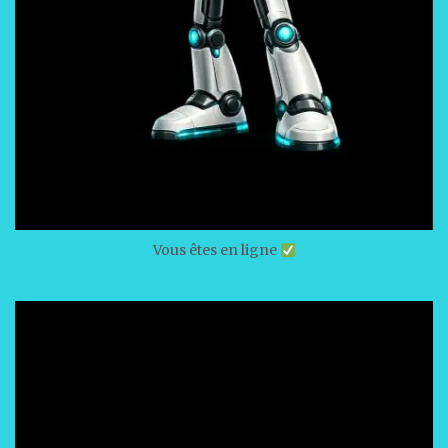
Vous êtes en ligne