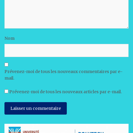
Nom
Prévenez-moi de tous les nouveaux commentaires par e-
mail.
Prévenez-moi de tous les nouveaux articles par e-mail.