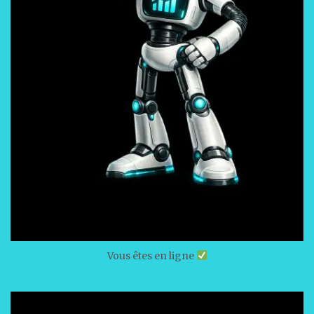
Vous êtes en ligne