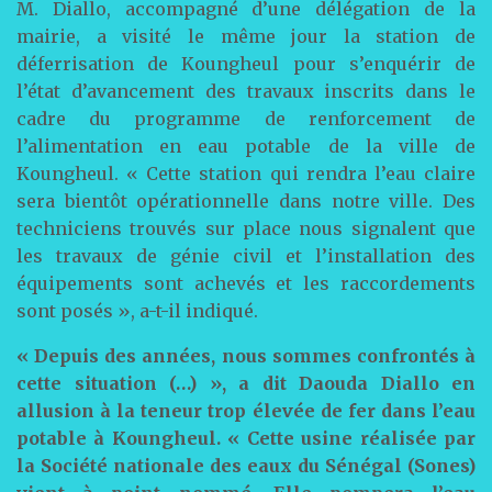
M. Diallo, accompagné d’une délégation de la
mairie, a visité le même jour la station de
déferrisation de Koungheul pour s’enquérir de
l’état d’avancement des travaux inscrits dans le
cadre du programme de renforcement de
l’alimentation en eau potable de la ville de
Koungheul. « Cette station qui rendra l’eau claire
sera bientôt opérationnelle dans notre ville. Des
techniciens trouvés sur place nous signalent que
les travaux de génie civil et l’installation des
équipements sont achevés et les raccordements
sont posés », a-t-il indiqué.
« Depuis des années, nous sommes confrontés à
cette situation (…) », a dit Daouda Diallo en
allusion à la teneur trop élevée de fer dans l’eau
potable à Koungheul. « Cette usine réalisée par
la Société nationale des eaux du Sénégal (Sones)