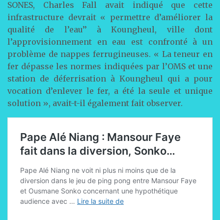
SONES, Charles Fall avait indiqué que cette
infrastructure devrait « permettre d’améliorer la
qualité de l’eau’’ à Koungheul, ville dont
l’approvisionnement en eau est confronté à un
problème de nappes ferrugineuses. « La teneur en
fer dépasse les normes indiquées par l’OMS et une
station de déferrisation à Koungheul qui a pour
vocation d’enlever le fer, a été la seule et unique
solution », avait-t-il également fait observer.