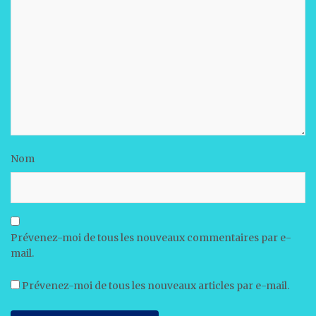
Nom
Prévenez-moi de tous les nouveaux commentaires par e-
mail.
Prévenez-moi de tous les nouveaux articles par e-mail.