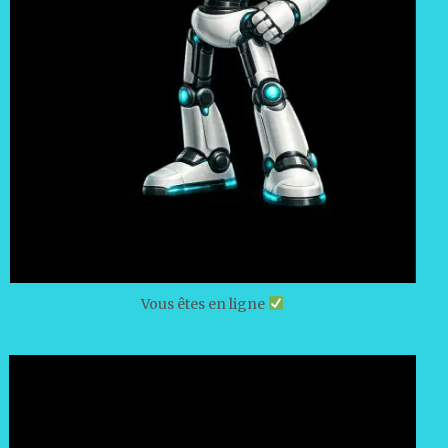
Vous êtes en ligne