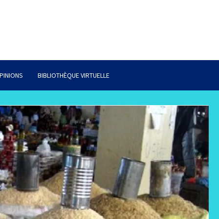
PINIONS
BIBLIOTHÈQUE VIRTUELLE