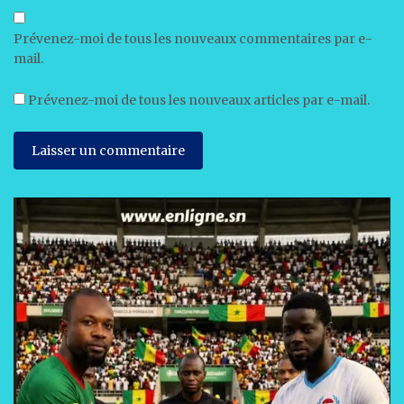
Prévenez-moi de tous les nouveaux commentaires par e-
mail.
Prévenez-moi de tous les nouveaux articles par e-mail.