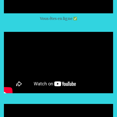
Vous êtes en ligne