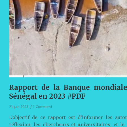
Rapport de la Banque mondiale
Sénégal en 2023 #PDF
21 juin 2023
1 Comment
L’objectif de ce rapport est d’informer les aut
réflexion, les chercheurs et universitaires, et l