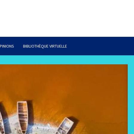
PINIONS
BIBLIOTHÈQUE VIRTUELLE