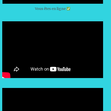
Vous êtes en ligne