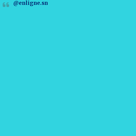
@enligne.sn