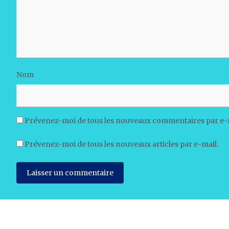
Nom
Prévenez-moi de tous les nouveaux commentaires par e-
Prévenez-moi de tous les nouveaux articles par e-mail.