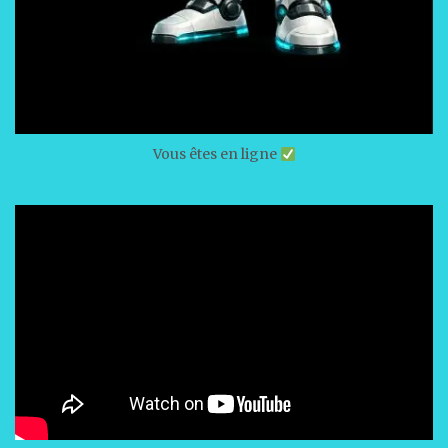
Vous êtes en ligne