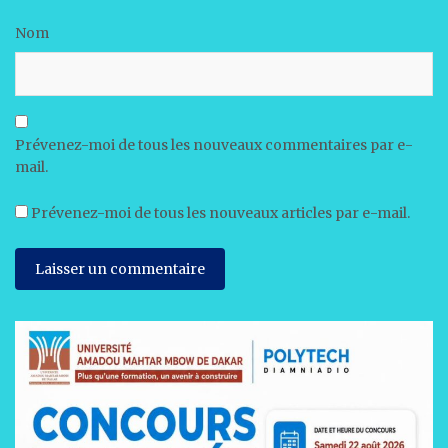
Nom
Prévenez-moi de tous les nouveaux commentaires par e-
mail.
Prévenez-moi de tous les nouveaux articles par e-mail.