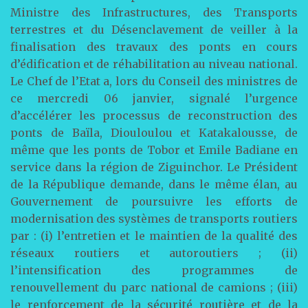
Ministre des Infrastructures, des Transports
terrestres et du Désenclavement de veiller à la
finalisation des travaux des ponts en cours
d’édification et de réhabilitation au niveau national.
Le Chef de l’Etat a, lors du Conseil des ministres de
ce mercredi 06 janvier, signalé l’urgence
d’accélérer les processus de reconstruction des
ponts de Baïla, Diouloulou et Katakalousse, de
même que les ponts de Tobor et Emile Badiane en
service dans la région de Ziguinchor. Le Président
de la République demande, dans le même élan, au
Gouvernement de poursuivre les efforts de
modernisation des systèmes de transports routiers
par : (i) l’entretien et le maintien de la qualité des
réseaux routiers et autoroutiers ; (ii)
l’intensification des programmes de
renouvellement du parc national de camions ; (iii)
le renforcement de la sécurité routière et de la