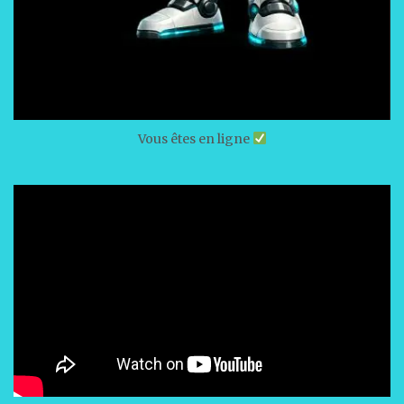
Vous êtes en ligne