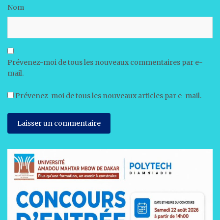
Nom
Prévenez-moi de tous les nouveaux commentaires par e-
mail.
Prévenez-moi de tous les nouveaux articles par e-mail.