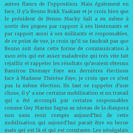
autres flancs de l’opposition. Mais également en
face, il y’a Benno Bokk Yaakaar et je crois bien que
le président de Benno Macky Sall a eu même à
sortir des piques par rapport à ses lieutenants et
par rapport aussi à ses militants et responsables,
de ce point de vue, je crois qu’il ne faudrait pas que
Benno soit dans cette forme de communication à
mon avis qui est assez maladroite qui très vite fait
rejaillir et rappeler les résultats qu’avaient obtenus
Bassirou Diomaye Faye aux dernières élections
face à Madame Thérèse Faye, je crois que ce n’est
pas la même élection. Ils faut se rappeler d’une
chose, il y’ a une certaine mobilisation et un travail
qui a été accompli par certains responsables
comme Guy Marius Sagna au niveau de la diaspora
non sans tenir compte aujourd’hui de cette
mobilisation qui aujourd’hui parait être en berne
mais qui est là et qui est constante. Les sénégalais