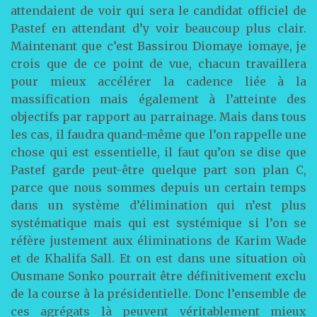
attendaient de voir qui sera le candidat officiel de
Pastef en attendant d’y voir beaucoup plus clair.
Maintenant que c’est Bassirou Diomaye iomaye, je
crois que de ce point de vue, chacun travaillera
pour mieux accélérer la cadence liée à la
massification mais également à l’atteinte des
objectifs par rapport au parrainage. Mais dans tous
les cas, il faudra quand-même que l’on rappelle une
chose qui est essentielle, il faut qu’on se dise que
Pastef garde peut-être quelque part son plan C,
parce que nous sommes depuis un certain temps
dans un système d’élimination qui n’est plus
systématique mais qui est systémique si l’on se
réfère justement aux éliminations de Karim Wade
et de Khalifa Sall. Et on est dans une situation où
Ousmane Sonko pourrait être définitivement exclu
de la course à la présidentielle. Donc l’ensemble de
ces agrégats là peuvent véritablement mieux