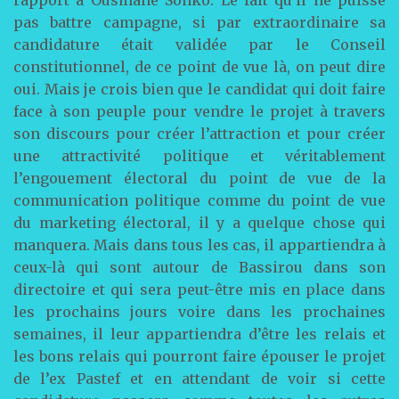
pas battre campagne, si par extraordinaire sa
candidature était validée par le Conseil
constitutionnel, de ce point de vue là, on peut dire
oui. Mais je crois bien que le candidat qui doit faire
face à son peuple pour vendre le projet à travers
son discours pour créer l’attraction et pour créer
une attractivité politique et véritablement
l’engouement électoral du point de vue de la
communication politique comme du point de vue
du marketing électoral, il y a quelque chose qui
manquera. Mais dans tous les cas, il appartiendra à
ceux-là qui sont autour de Bassirou dans son
directoire et qui sera peut-être mis en place dans
les prochains jours voire dans les prochaines
semaines, il leur appartiendra d’être les relais et
les bons relais qui pourront faire épouser le projet
de l’ex Pastef et en attendant de voir si cette