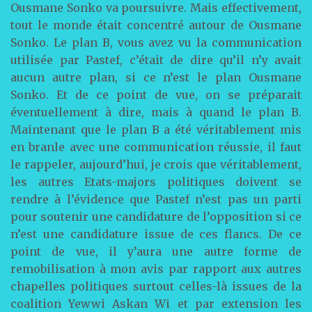
Ousmane Sonko va poursuivre. Mais effectivement,
tout le monde était concentré autour de Ousmane
Sonko. Le plan B, vous avez vu la communication
utilisée par Pastef, c’était de dire qu’il n’y avait
aucun autre plan, si ce n’est le plan Ousmane
Sonko. Et de ce point de vue, on se préparait
éventuellement à dire, mais à quand le plan B.
Maintenant que le plan B a été véritablement mis
en branle avec une communication réussie, il faut
le rappeler, aujourd’hui, je crois que véritablement,
les autres Etats-majors politiques doivent se
rendre à l’évidence que Pastef n’est pas un parti
pour soutenir une candidature de l’opposition si ce
n’est une candidature issue de ces flancs. De ce
point de vue, il y’aura une autre forme de
remobilisation à mon avis par rapport aux autres
chapelles politiques surtout celles-là issues de la
coalition Yewwi Askan Wi et par extension les