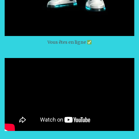
Vous êtes en ligne