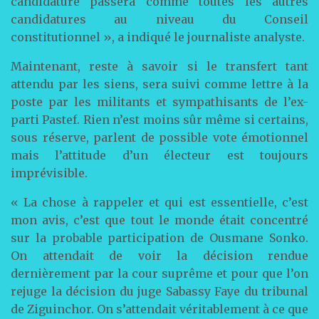
candidature passera comme toutes les autres
candidatures au niveau du Conseil
constitutionnel », a indiqué le journaliste analyste.
Maintenant, reste à savoir si le transfert tant
attendu par les siens, sera suivi comme lettre à la
poste par les militants et sympathisants de l’ex-
parti Pastef. Rien n’est moins sûr même si certains,
sous réserve, parlent de possible vote émotionnel
mais l’attitude d’un électeur est toujours
imprévisible.
« La chose à rappeler et qui est essentielle, c’est
mon avis, c’est que tout le monde était concentré
sur la probable participation de Ousmane Sonko.
On attendait de voir la décision rendue
dernièrement par la cour suprême et pour que l’on
rejuge la décision du juge Sabassy Faye du tribunal
de Ziguinchor. On s’attendait véritablement à ce que