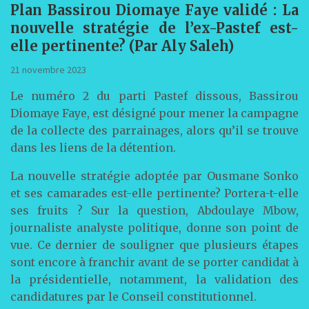
Plan Bassirou Diomaye Faye validé : La
nouvelle stratégie de l’ex-Pastef est-
elle pertinente? (Par Aly Saleh)
21 novembre 2023
Le numéro 2 du parti Pastef dissous, Bassirou
Diomaye Faye, est désigné pour mener la campagne
de la collecte des parrainages, alors qu’il se trouve
dans les liens de la détention.
La nouvelle stratégie adoptée par Ousmane Sonko
et ses camarades est-elle pertinente? Portera-t-elle
ses fruits ? Sur la question, Abdoulaye Mbow,
journaliste analyste politique, donne son point de
vue. Ce dernier de souligner que plusieurs étapes
sont encore à franchir avant de se porter candidat à
la présidentielle, notamment, la validation des
candidatures par le Conseil constitutionnel.