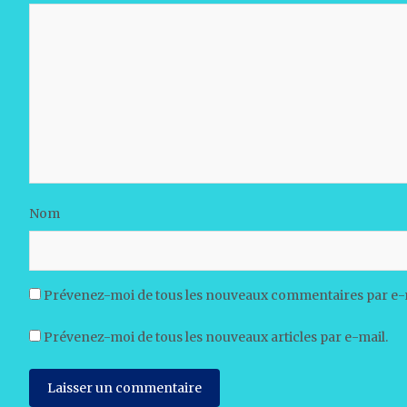
Nom
Prévenez-moi de tous les nouveaux commentaires par e-
Prévenez-moi de tous les nouveaux articles par e-mail.