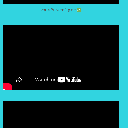
Vous êtes en ligne