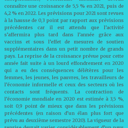
connaître une croissance de 5,5 % en 2021, puis de
4,2 % en 2022. Les prévisions pour 2021 sont revues
à la hausse de 0,3 point par rapport aux prévisions
précédentes car il est attendu que l’activité
s’affermira plus tard dans l’année grâce aux
vaccins et sous l’effet de mesures de soutien
supplémentaires dans un petit nombre de grands
pays. La reprise de la croissance prévue pour cette
année fait suite à un lourd effondrement en 2020
qui a eu des conséquences délétères pour les
femmes, les jeunes, les pauvres, les travailleurs de
l’économie informelle et ceux des secteurs où les
contacts sont fréquents. La contraction de
l’économie mondiale en 2020 est estimée à 3,5 %,
soit 0,9 point de mieux que dans les prévisions
précédentes (en raison d’un élan plus fort que
prévu au deuxième semestre 2020). La vigueur de la
reprise devrait varier considérablement d’un pays