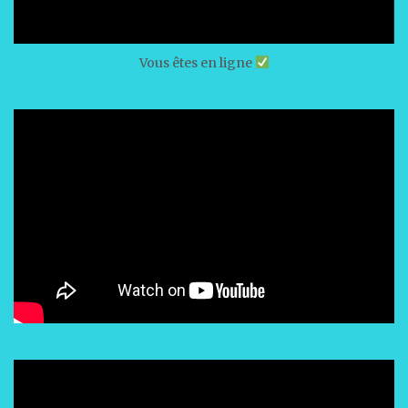
Vous êtes en ligne