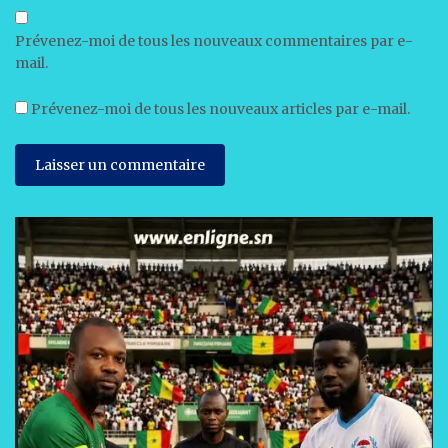
Prévenez-moi de tous les nouveaux commentaires par e-
mail.
Prévenez-moi de tous les nouveaux articles par e-mail.