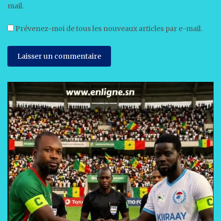
mail.
Prévenez-moi de tous les nouveaux articles par e-mail.