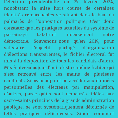
l’élection présidentielle du 25 février 2024,
nonobstant la mise hors course de certaines
identités remarquables se situant dans le haut du
palmarès de l’opposition politique. C’est donc
constater que les pratiques actuelles du système de
parrainage balafrent hideusement notre
démocratie. Souvenons-nous qu’en 2019, pour
satisfaire l’objectif partagé d’organisation
d’élections transparentes, le fichier électoral fut
mis à la disposition de tous les candidats d’alors.
Mis à niveau aujourd’hui, c’est ce même fichier qui
s’est retrouvé entre les mains de plusieurs
candidats. Si beaucoup ont pu accéder aux données
personnelles des électeurs par manipulation,
d’autres, parce qu’ils sont demeurés fidèles aux
sacro-saints principes de la grande administration
publique, se sont systématiquement détournés de
telles pratiques délictueuses. Sinon comment