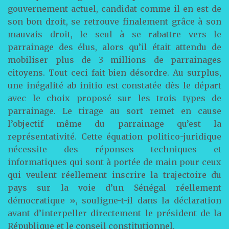
gouvernement actuel, candidat comme il en est de
son bon droit, se retrouve finalement grâce à son
mauvais droit, le seul à se rabattre vers le
parrainage des élus, alors qu’il était attendu de
mobiliser plus de 3 millions de parrainages
citoyens. Tout ceci fait bien désordre. Au surplus,
une inégalité ab initio est constatée dès le départ
avec le choix proposé sur les trois types de
parrainage. Le tirage au sort remet en cause
l’objectif même du parrainage qu’est la
représentativité. Cette équation politico-juridique
nécessite des réponses techniques et
informatiques qui sont à portée de main pour ceux
qui veulent réellement inscrire la trajectoire du
pays sur la voie d’un Sénégal réellement
démocratique », souligne-t-il dans la déclaration
avant d’interpeller directement le président de la
République et le conseil constitutionnel.