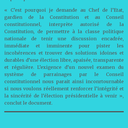
« C’est pourquoi je demande au Chef de l’Etat,
gardien de la Constitution et au Conseil
constitutionnel, interprète autorisé de la
Constitution, de permettre à la classe politique
nationale de tenir une discussion encadrée,
immédiate et imminente pour pister les
incohérences et trouver des solutions idoines et
durables d’une élection libre, apaisée, transparente
et régulière. L’exigence d’un nouvel examen du
système de parrainages par le Conseil
constitutionnel nous parait ainsi inconrtournable
si nous voulons réellement renforcer l’intégrité et
la sincérité de l’élection présidentielle à venir »,
conclut le document.