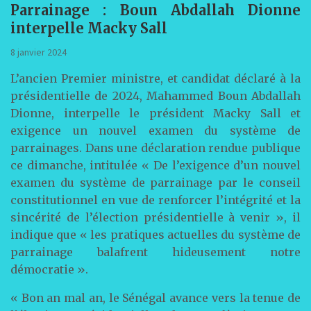
Parrainage : Boun Abdallah Dionne
interpelle Macky Sall
8 janvier 2024
L’ancien Premier ministre, et candidat déclaré à la
présidentielle de 2024, Mahammed Boun Abdallah
Dionne, interpelle le président Macky Sall et
exigence un nouvel examen du système de
parrainages. Dans une déclaration rendue publique
ce dimanche, intitulée « De l’exigence d’un nouvel
examen du système de parrainage par le conseil
constitutionnel en vue de renforcer l’intégrité et la
sincérité de l’élection présidentielle à venir », il
indique que « les pratiques actuelles du système de
parrainage balafrent hideusement notre
démocratie ».
« Bon an mal an, le Sénégal avance vers la tenue de