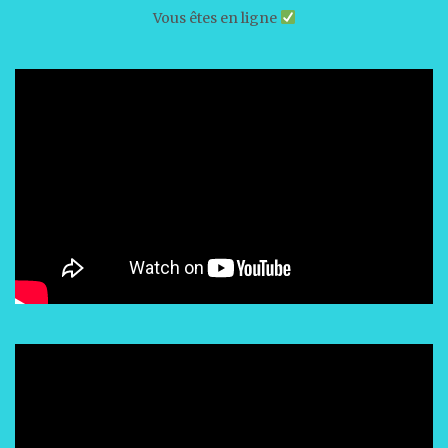
Vous êtes en ligne