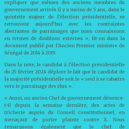
expliquer que mêmes des anciens membres du
gouvernement arrivés il y a moins de 5 ans, dans le
quintette majeur de l’élection présidentielle, se
retrouvent aujourd’hui avec les contraintes
aberrantes de parrainages que nous connaissons
en termes de doublons externes », lit-on dans la
document publié par l’Ancien Premier ministre du
Sénégal de 2014 à 2019.
Dans la note, le candidat à l’élection présidentielle
du 25 février 2024 déplore le fait que le candidat de
la majorité présidentielle soit le « seul à se rabattre
vers le parrainage des élus ».
« Aussi, un ancien Chef de gouvernement dénonce-
t-il depuis la semaine dernière, des actes de
tricherie auprès du Conseil constitutionnel, en
menaçant de porter plainte contre X. Nous
remarquons également que le chef de