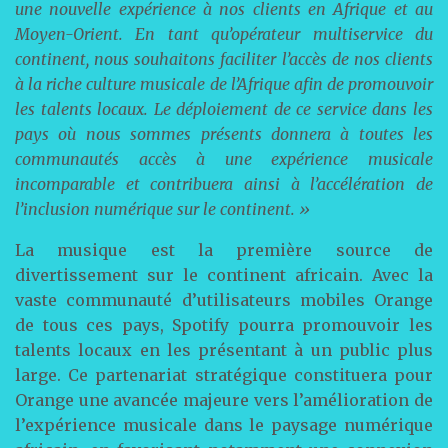
une nouvelle expérience à nos clients en Afrique et au
Moyen-Orient. En tant qu’opérateur multiservice du
continent, nous souhaitons faciliter l’accès de nos clients
à la riche culture musicale de l’Afrique afin de promouvoir
les talents locaux. Le déploiement de ce service dans les
pays où nous sommes présents donnera à toutes les
communautés accès à une expérience musicale
incomparable et contribuera ainsi à l’accélération de
l’inclusion numérique sur le continent. »
La musique est la première source de
divertissement sur le continent africain. Avec la
vaste communauté d’utilisateurs mobiles Orange
de tous ces pays, Spotify pourra promouvoir les
talents locaux en les présentant à un public plus
large. Ce partenariat stratégique constituera pour
Orange une avancée majeure vers l’amélioration de
l’expérience musicale dans le paysage numérique