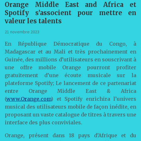
Orange Middle East and Africa et
Spotify s’associent pour mettre en
valeur les talents
21 novembre 2023
En République Démocratique du Congo, à
Madagascar et au Mali et très prochainement en
Guinée, des millions d’utilisateurs en souscrivant à
une offre mobile Orange pourront profiter
gratuitement d’une écoute musicale sur la
plateforme Spotify; Le lancement de ce partenariat
entre Orange Middle East & Africa
(
www.Orange.com
) et Spotify enrichira l’univers
musical des utilisateurs mobile de façon inédite, en
proposant un vaste catalogue de titres à travers une
interface des plus conviviales.
Orange, présent dans 18 pays d’Afrique et du