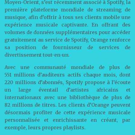
Moyen-Orient, s’est récemment associé à Spotify, la
première plateforme mondiale de streaming de
musique, afin d’offrir à tous ses clients mobile une
expérience musicale captivante. En offrant des
volumes de données supplémentaires pour accéder
gratuitement au service de Spotify, Orange renforce
sa position de fournisseur de services de
divertissement tout-en-un.
Avec une communauté mondiale de plus de
551 millions d’auditeurs actifs chaque mois, dont
220 millions d’abonnés, Spotify propose à l’écoute
un large éventail d’artistes africains et
internationaux avec une bibliothèque de plus de
82 millions de titres. Les clients d’Orange peuvent
désormais profiter de cette expérience musicale
personnalisée et enrichissante en créant, par
exemple, leurs propres playlists.