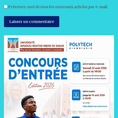
Prévenez-moi de tous les nouveaux articles par e-mail.