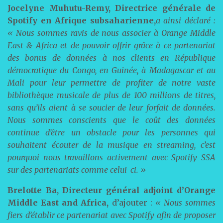
Jocelyne Muhutu-Remy, Directrice générale de
Spotify en Afrique subsaharienne,
a ainsi déclaré :
« Nous sommes ravis de nous associer à Orange Middle
East & Africa et de pouvoir offrir grâce à ce partenariat
des bonus de données à nos clients en République
démocratique du Congo, en Guinée, à Madagascar et au
Mali pour leur permettre de profiter de notre vaste
bibliothèque musicale de plus de 100 millions de titres,
sans qu’ils aient à se soucier de leur forfait de données.
Nous sommes conscients que le coût des données
continue d’être un obstacle pour les personnes qui
souhaitent écouter de la musique en streaming, c’est
pourquoi nous travaillons activement avec Spotify SSA
sur des partenariats comme celui-ci. »
Brelotte Ba, Directeur général adjoint d’Orange
Middle East and Africa,
d’ajouter :
« Nous sommes
fiers d’établir ce partenariat avec Spotify afin de proposer