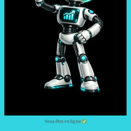
Vous êtes en ligne