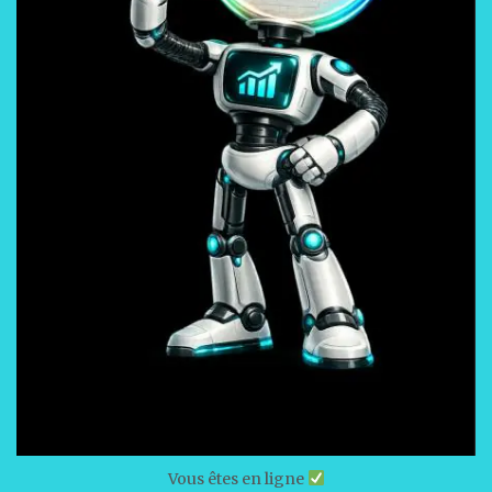
Vous êtes en ligne