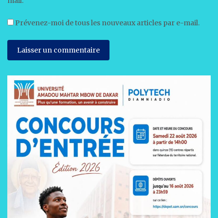
mail.
Prévenez-moi de tous les nouveaux articles par e-mail.