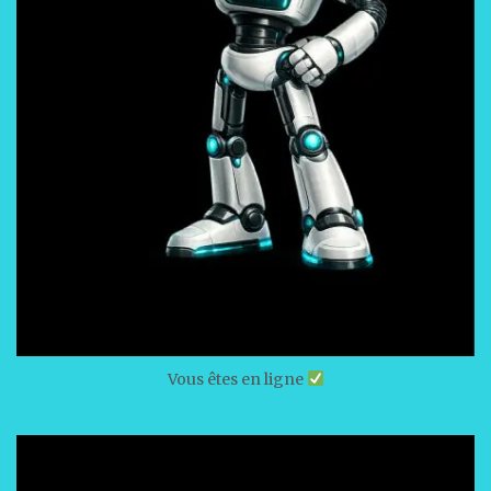
Vous êtes en ligne