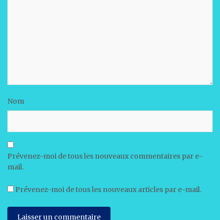
Nom
Prévenez-moi de tous les nouveaux commentaires par e-
mail.
Prévenez-moi de tous les nouveaux articles par e-mail.