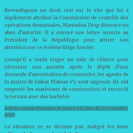
Revendiquant un droit réel sur le site que lui a
légalement attribué la Commission de contrôle des
opérations domaniales, Mamadou Diop dénonce un
abus d’autorité. Il a envoyé une lettre ouverte au
Président de la République pour attirer son
attention sur ce énième litige foncier.
Lorsqu’il a voulu ériger un mûr de clôture pour
sécuriser son assiette après le dépôt d’une
demande d’autorisation de construire, les agents de
la mairie de Dakar Plateau s’y sont opposés. Ils ont
emporté les matériaux de construction et encerclé
le terrain avec des barbelés
note le constat d’huissier de justice à la date du 25 novembre
2020.
La situation ne se décante pas, malgré les bons