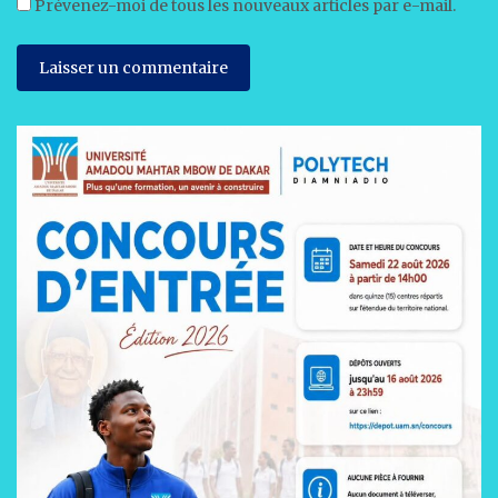
Prévenez-moi de tous les nouveaux articles par e-mail.