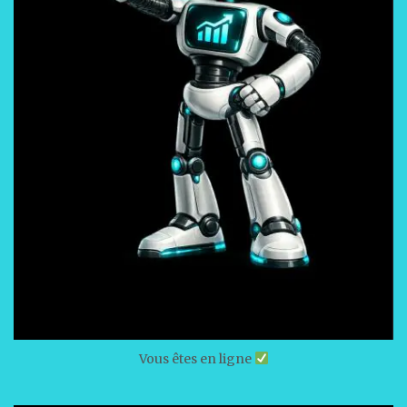
Vous êtes en ligne