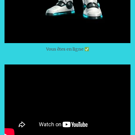
Vous êtes en ligne