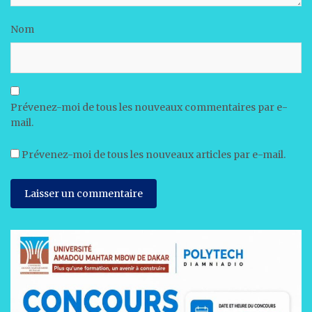
Nom
Prévenez-moi de tous les nouveaux commentaires par e-
mail.
Prévenez-moi de tous les nouveaux articles par e-mail.