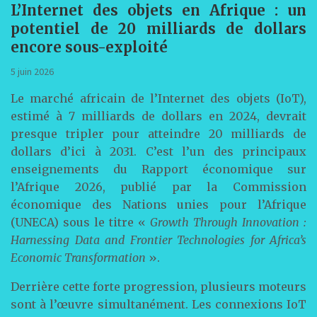
L’Internet des objets en Afrique : un
potentiel de 20 milliards de dollars
encore sous-exploité
5 juin 2026
Le marché africain de l’Internet des objets (IoT),
estimé à 7 milliards de dollars en 2024, devrait
presque tripler pour atteindre 20 milliards de
dollars d’ici à 2031. C’est l’un des principaux
enseignements du Rapport économique sur
l’Afrique 2026, publié par la Commission
économique des Nations unies pour l’Afrique
(UNECA) sous le titre «
Growth Through Innovation :
Harnessing Data and Frontier Technologies for Africa’s
Economic Transformation
».
Derrière cette forte progression, plusieurs moteurs
sont à l’œuvre simultanément. Les connexions IoT