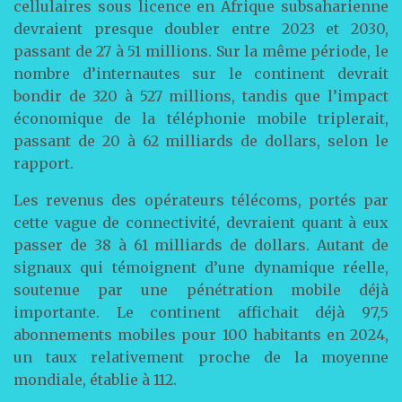
cellulaires sous licence en Afrique subsaharienne
devraient presque doubler entre 2023 et 2030,
passant de 27 à 51 millions. Sur la même période, le
nombre d’internautes sur le continent devrait
bondir de 320 à 527 millions, tandis que l’impact
économique de la téléphonie mobile triplerait,
passant de 20 à 62 milliards de dollars, selon le
rapport.
Les revenus des opérateurs télécoms, portés par
cette vague de connectivité, devraient quant à eux
passer de 38 à 61 milliards de dollars. Autant de
signaux qui témoignent d’une dynamique réelle,
soutenue par une pénétration mobile déjà
importante. Le continent affichait déjà 97,5
abonnements mobiles pour 100 habitants en 2024,
un taux relativement proche de la moyenne
mondiale, établie à 112.