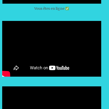
Vous êtes en ligne