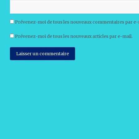
Prévenez-moi de tous les nouveaux commentaires par e-
Prévenez-moi de tous les nouveaux articles par e-mail.